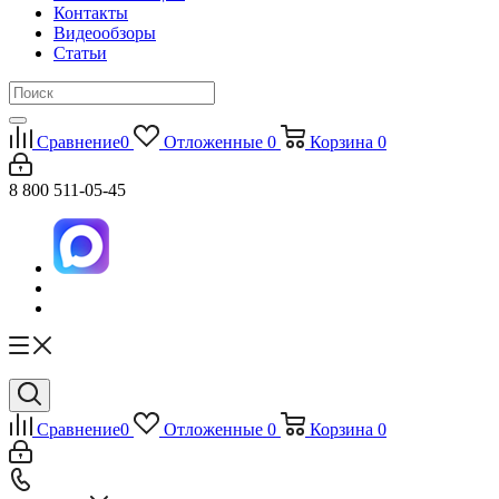
Контакты
Видеообзоры
Статьи
Сравнение
0
Отложенные
0
Корзина
0
8 800 511-05-45
Сравнение
0
Отложенные
0
Корзина
0