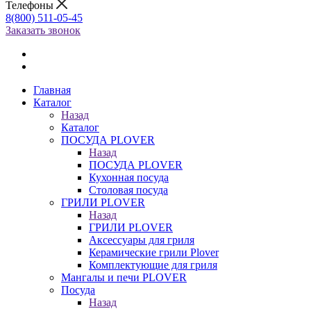
Телефоны
8(800) 511-05-45
Заказать звонок
Главная
Каталог
Назад
Каталог
ПОСУДА PLOVER
Назад
ПОСУДА PLOVER
Кухонная посуда
Столовая посуда
ГРИЛИ PLOVER
Назад
ГРИЛИ PLOVER
Аксессуары для гриля
Керамические грили Plover
Комплектующие для гриля
Мангалы и печи PLOVER
Посуда
Назад