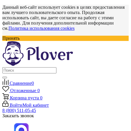
Данный веб-сайт использует cookies в целях предоставления
вам лучшего пользовательского опыта. Продолжая
использовать сайт, вы даете согласие на работу с этими
файлами. Для получения дополнительной информации
см.
Политика использования cookies
Принять
Сравнение
0
Отложенные
0
Корзина
пуста
0
Войти
Мой кабинет
8 (800) 511-05-45
Заказать звонок