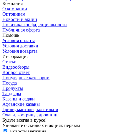
Компания
О компании
Оптовикам
Новости и акции
Политика конфиденциальности
Публичная оферта
Помощь
Условия оплаты
Условия доставки
Условия возврата
Информация
Статьи
Видеообзоры
Вопрос-ответ
Популярные категории
Посуда
Продукты
Тандыры
Казаны и саджи
Афганские казаны
Грили, мангалы, коптильни
Очаги, кострища, дровницы
Будьте всегда в курсе!
Узнавайте о скидках и акциях первым
Новости магазина