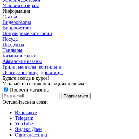
Условия возврата
Информация
Статьи
Видеообзоры
Вопрос-ответ
Популярные категории
Посуда
Продукты
Тандыры
Казаны и саджи
Афганские казаны
Грили, мангалы, коптильни
Очаги, кострища, дровницы
Будьте всегда в курсе!
Узнавайте о скидках и акциях первым
Новости магазина
Оставайтесь на связи
Вконтакте
Telegram
YouTube
Яндекс Дзен
Одноклассники