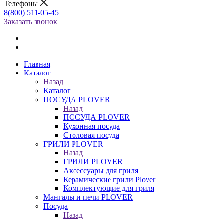
Телефоны
8(800) 511-05-45
Заказать звонок
Главная
Каталог
Назад
Каталог
ПОСУДА PLOVER
Назад
ПОСУДА PLOVER
Кухонная посуда
Столовая посуда
ГРИЛИ PLOVER
Назад
ГРИЛИ PLOVER
Аксессуары для гриля
Керамические грили Plover
Комплектующие для гриля
Мангалы и печи PLOVER
Посуда
Назад