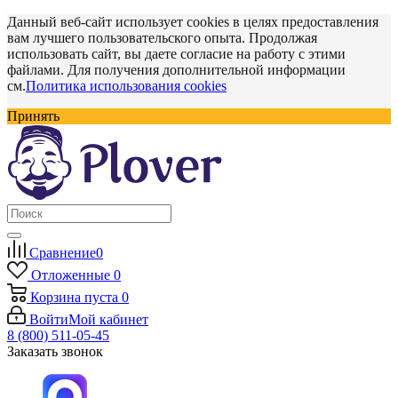
Данный веб-сайт использует cookies в целях предоставления
вам лучшего пользовательского опыта. Продолжая
использовать сайт, вы даете согласие на работу с этими
файлами. Для получения дополнительной информации
см.
Политика использования cookies
Принять
Сравнение
0
Отложенные
0
Корзина
пуста
0
Войти
Мой кабинет
8 (800) 511-05-45
Заказать звонок