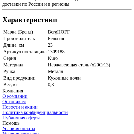
доставки по России и в регионы.
Характеристики
Марка (Бренд)
BergHOFF
Производитель
Бельгия
Длина, см
23
Артикул поставщика
1309188
Серия
Kuro
Материал
Нержавеющая сталь (x20Cr13)
Ручка
Металл
Вид продукции
Кухонные ножи
Вес, кг
0,3
Компания
О компании
Оптовикам
Новости и акции
Политика конфиденциальности
Публичная оферта
Помощь
Условия оплаты
Условия доставки