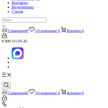
Контакты
Видеообзоры
Статьи
Сравнение
0
Отложенные
0
Корзина
0
8 800 511-05-45
Сравнение
0
Отложенные
0
Корзина
0