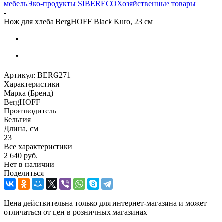
мебель
Эко-продукты SIBERECO
Хозяйственные товары
-
Нож для хлеба BergHOFF Black Kuro, 23 см
Артикул:
BERG271
Характеристики
Марка (Бренд)
BergHOFF
Производитель
Бельгия
Длина, см
23
Все характеристики
2 640
руб.
Нет в наличии
Поделиться
Цена действительна только для интернет-магазина и может
отличаться от цен в розничных магазинах