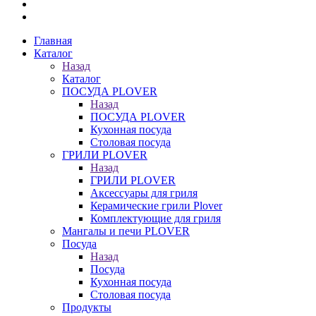
Главная
Каталог
Назад
Каталог
ПОСУДА PLOVER
Назад
ПОСУДА PLOVER
Кухонная посуда
Столовая посуда
ГРИЛИ PLOVER
Назад
ГРИЛИ PLOVER
Аксессуары для гриля
Керамические грили Plover
Комплектующие для гриля
Мангалы и печи PLOVER
Посуда
Назад
Посуда
Кухонная посуда
Столовая посуда
Продукты