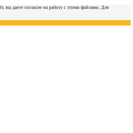
т, вы даете согласие на работу с этими файлами. Для