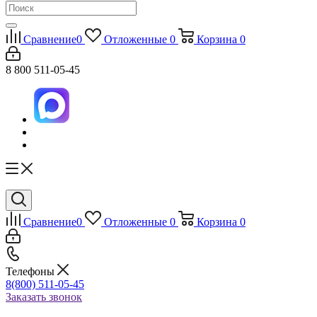
Сравнение
0
Отложенные
0
Корзина
0
8 800 511-05-45
Сравнение
0
Отложенные
0
Корзина
0
Телефоны
8(800) 511-05-45
Заказать звонок