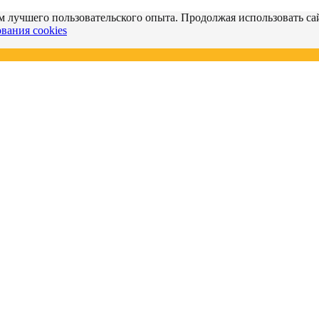
м лучшего пользовательского опыта. Продолжая использовать сай
вания cookies