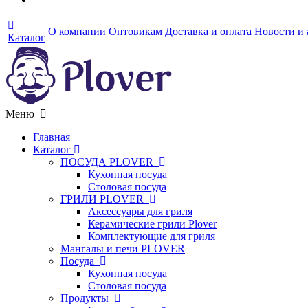
О компании
Оптовикам
Доставка и оплата
Новости и
Каталог
Меню
Главная
Каталог
ПОСУДА PLOVER
Кухонная посуда
Столовая посуда
ГРИЛИ PLOVER
Аксессуары для гриля
Керамические грили Plover
Комплектующие для гриля
Мангалы и печи PLOVER
Посуда
Кухонная посуда
Столовая посуда
Продукты