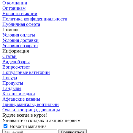
О компании
Оптовикам
Новости и акции
Политика конфиденциальности
Публичная оферта
Помощь
Условия оплаты
Условия доставки
Условия возврата
Информация
Статьи
Видеообзоры
Вопрос-ответ
Популярные категории
Посуда
Продукты
Тандыры
Казаны и саджи
Афганские казаны
Грили, мангалы, коптильни
Очаги, кострища, дровницы
Будьте всегда в курсе!
Узнавайте о скидках и акциях первым
Новости магазина