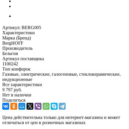
Артикул:
BERG005
Характеристики
Марка (Бренд)
BergHOFF
Производитель
Бельгия
Артикул поставщика
1100242
Тип конфорок
Газовые, электрические, галогеновые, стеклокерамические,
индукционные
Все характеристики
9 797
руб.
Нет в наличии
Поделиться
Цена действительна только для интернет-магазина и может
отличаться от цен в розничных магазинах