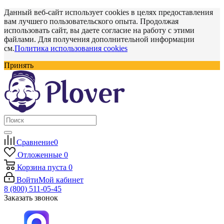
Данный веб-сайт использует cookies в целях предоставления
вам лучшего пользовательского опыта. Продолжая
использовать сайт, вы даете согласие на работу с этими
файлами. Для получения дополнительной информации
см.
Политика использования cookies
Принять
Сравнение
0
Отложенные
0
Корзина
пуста
0
Войти
Мой кабинет
8 (800) 511-05-45
Заказать звонок