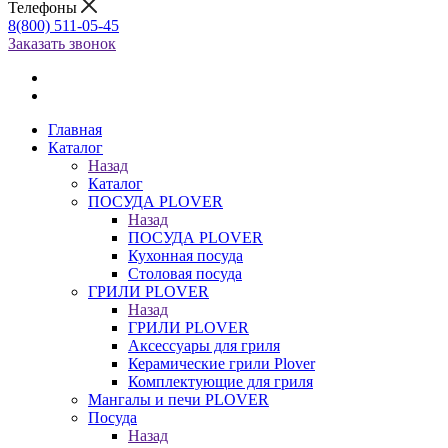
Телефоны
8(800) 511-05-45
Заказать звонок
Главная
Каталог
Назад
Каталог
ПОСУДА PLOVER
Назад
ПОСУДА PLOVER
Кухонная посуда
Столовая посуда
ГРИЛИ PLOVER
Назад
ГРИЛИ PLOVER
Аксессуары для гриля
Керамические грили Plover
Комплектующие для гриля
Мангалы и печи PLOVER
Посуда
Назад