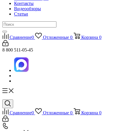
Контакты
Видеообзоры
Статьи
Сравнение
0
Отложенные
0
Корзина
0
8 800 511-05-45
Сравнение
0
Отложенные
0
Корзина
0