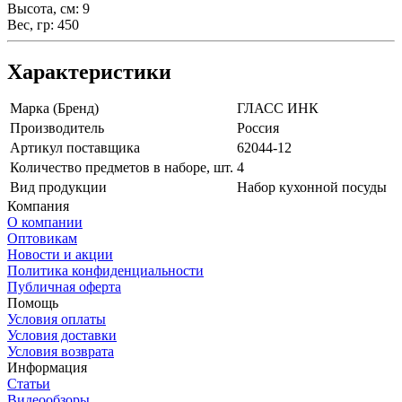
Высота, см: 9
Вес, гр: 450
Характеристики
Марка (Бренд)
ГЛАСС ИНК
Производитель
Россия
Артикул поставщика
62044-12
Количество предметов в наборе, шт.
4
Вид продукции
Набор кухонной посуды
Компания
О компании
Оптовикам
Новости и акции
Политика конфиденциальности
Публичная оферта
Помощь
Условия оплаты
Условия доставки
Условия возврата
Информация
Статьи
Видеообзоры