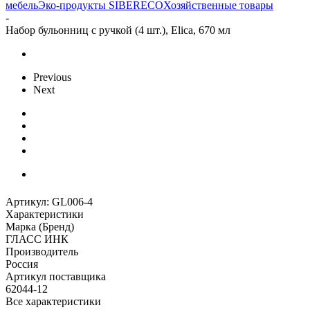
мебель
Эко-продукты SIBERECO
Хозяйственные товары
-
Набор бульонниц с ручкой (4 шт.), Elica, 670 мл
Previous
Next
Артикул:
GL006-4
Характеристики
Марка (Бренд)
ГЛАСС ИНК
Производитель
Россия
Артикул поставщика
62044-12
Все характеристики