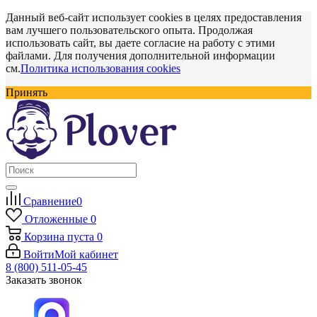
Данный веб-сайт использует cookies в целях предоставления
вам лучшего пользовательского опыта. Продолжая
использовать сайт, вы даете согласие на работу с этими
файлами. Для получения дополнительной информации
см.
Политика использования cookies
Принять
Сравнение
0
Отложенные
0
Корзина
пуста
0
Войти
Мой кабинет
8 (800) 511-05-45
Заказать звонок