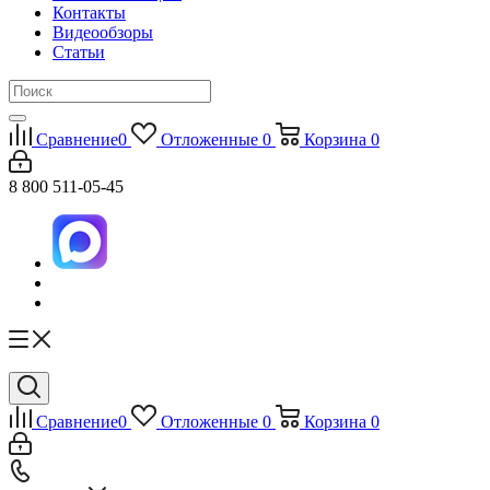
Контакты
Видеообзоры
Статьи
Сравнение
0
Отложенные
0
Корзина
0
8 800 511-05-45
Сравнение
0
Отложенные
0
Корзина
0