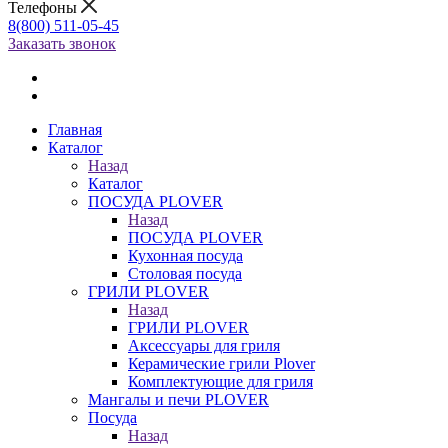
Телефоны
8(800) 511-05-45
Заказать звонок
Главная
Каталог
Назад
Каталог
ПОСУДА PLOVER
Назад
ПОСУДА PLOVER
Кухонная посуда
Столовая посуда
ГРИЛИ PLOVER
Назад
ГРИЛИ PLOVER
Аксессуары для гриля
Керамические грили Plover
Комплектующие для гриля
Мангалы и печи PLOVER
Посуда
Назад