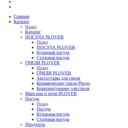
Главная
Каталог
Назад
Каталог
ПОСУДА PLOVER
Назад
ПОСУДА PLOVER
Кухонная посуда
Столовая посуда
ГРИЛИ PLOVER
Назад
ГРИЛИ PLOVER
Аксессуары для гриля
Керамические грили Plover
Комплектующие для гриля
Мангалы и печи PLOVER
Посуда
Назад
Посуда
Кухонная посуда
Столовая посуда
Продукты