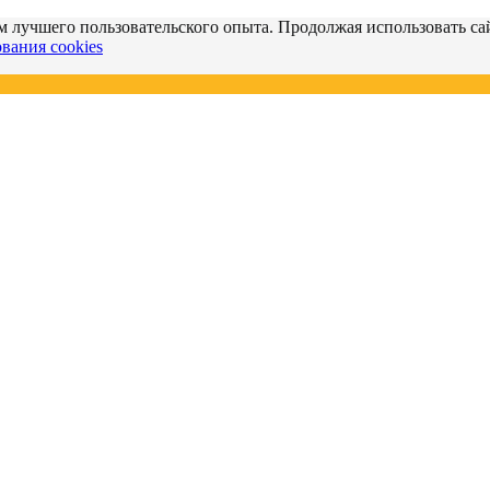
м лучшего пользовательского опыта. Продолжая использовать сай
вания cookies