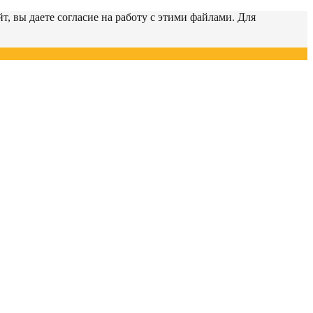
т, вы даете согласие на работу с этими файлами. Для