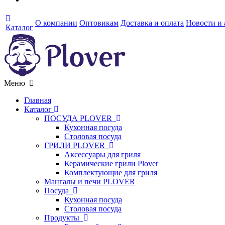
О компании
Оптовикам
Доставка и оплата
Новости и
Каталог
Меню
Главная
Каталог
ПОСУДА PLOVER
Кухонная посуда
Столовая посуда
ГРИЛИ PLOVER
Аксессуары для гриля
Керамические грили Plover
Комплектующие для гриля
Мангалы и печи PLOVER
Посуда
Кухонная посуда
Столовая посуда
Продукты