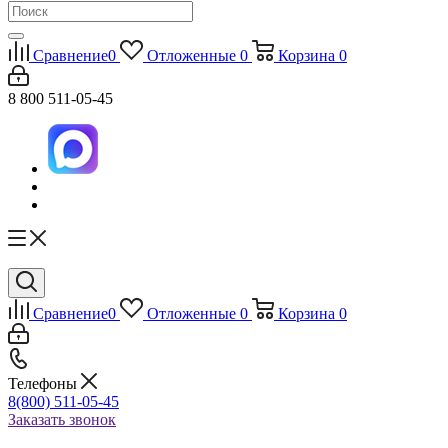
Сравнение
0
Отложенные
0
Корзина
0
8 800 511-05-45
Сравнение
0
Отложенные
0
Корзина
0
Телефоны
8(800) 511-05-45
Заказать звонок