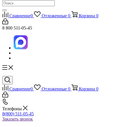
Сравнение
0
Отложенные
0
Корзина
0
8 800 511-05-45
Сравнение
0
Отложенные
0
Корзина
0
Телефоны
8(800) 511-05-45
Заказать звонок