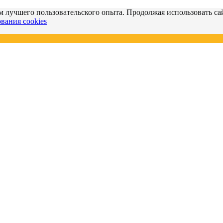
м лучшего пользовательского опыта. Продолжая использовать сай
вания cookies