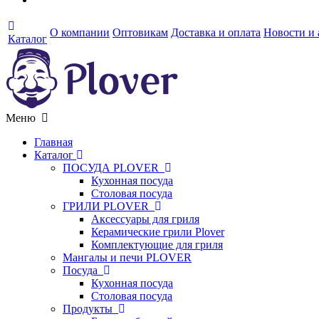
О компании
Оптовикам
Доставка и оплата
Новости и
Каталог
Меню
Главная
Каталог
ПОСУДА PLOVER
Кухонная посуда
Столовая посуда
ГРИЛИ PLOVER
Аксессуары для гриля
Керамические грили Plover
Комплектующие для гриля
Мангалы и печи PLOVER
Посуда
Кухонная посуда
Столовая посуда
Продукты