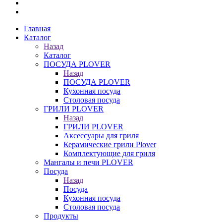
Главная
Каталог
Назад
Каталог
ПОСУДА PLOVER
Назад
ПОСУДА PLOVER
Кухонная посуда
Столовая посуда
ГРИЛИ PLOVER
Назад
ГРИЛИ PLOVER
Аксессуары для гриля
Керамические грили Plover
Комплектующие для гриля
Мангалы и печи PLOVER
Посуда
Назад
Посуда
Кухонная посуда
Столовая посуда
Продукты