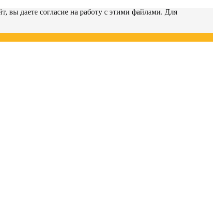
т, вы даете согласие на работу с этими файлами. Для