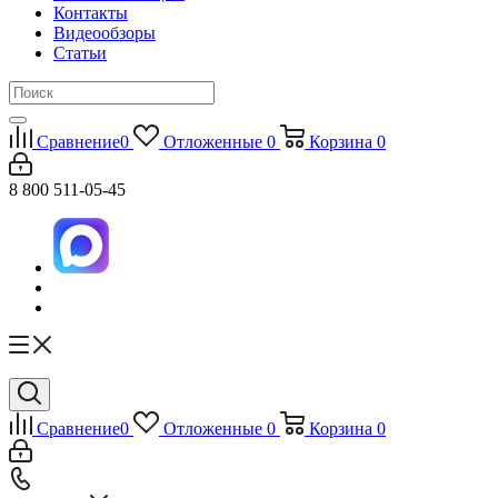
Контакты
Видеообзоры
Статьи
Сравнение
0
Отложенные
0
Корзина
0
8 800 511-05-45
Сравнение
0
Отложенные
0
Корзина
0