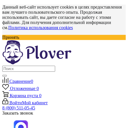
Данный веб-сайт использует cookies в целях предоставления
вам лучшего пользовательского опыта. Продолжая
использовать сайт, вы даете согласие на работу с этими
файлами. Для получения дополнительной информации
см.
Политика использования cookies
Принять
Сравнение
0
Отложенные
0
Корзина
пуста
0
Войти
Мой кабинет
8 (800) 511-05-45
Заказать звонок