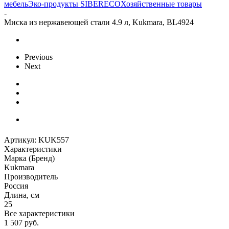
мебель
Эко-продукты SIBERECO
Хозяйственные товары
-
Миска из нержавеющей стали 4.9 л, Kukmara, BL4924
Previous
Next
Артикул:
KUK557
Характеристики
Марка (Бренд)
Kukmara
Производитель
Россия
Длина, см
25
Все характеристики
1 507
руб.