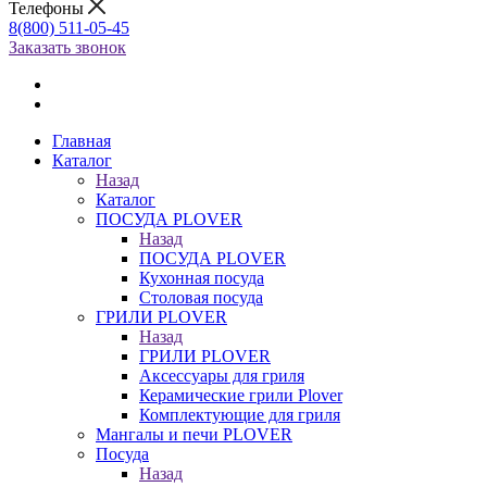
Телефоны
8(800) 511-05-45
Заказать звонок
Главная
Каталог
Назад
Каталог
ПОСУДА PLOVER
Назад
ПОСУДА PLOVER
Кухонная посуда
Столовая посуда
ГРИЛИ PLOVER
Назад
ГРИЛИ PLOVER
Аксессуары для гриля
Керамические грили Plover
Комплектующие для гриля
Мангалы и печи PLOVER
Посуда
Назад