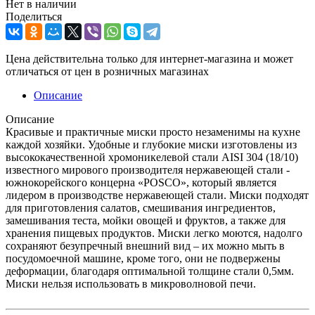
Нет в наличии
Поделиться
Цена действительна только для интернет-магазина и может
отличаться от цен в розничных магазинах
Описание
Описание
Красивые и практичные миски просто незаменимы на кухне
каждой хозяйки. Удобные и глубокие миски изготовлены из
высококачественной хромоникелевой стали AISI 304 (18/10)
известного мирового производителя нержавеющей стали -
южнокорейского концерна «POSCO», который является
лидером в производстве нержавеющей стали. Миски подходят
для приготовления салатов, смешивания ингредиентов,
замешивания теста, мойки овощей и фруктов, а также для
хранения пищевых продуктов. Миски легко моются, надолго
сохраняют безупречный внешний вид – их можно мыть в
посудомоечной машине, кроме того, они не подвержены
деформации, благодаря оптимальной толщине стали 0,5мм.
Миски нельзя использовать в микроволновой печи.