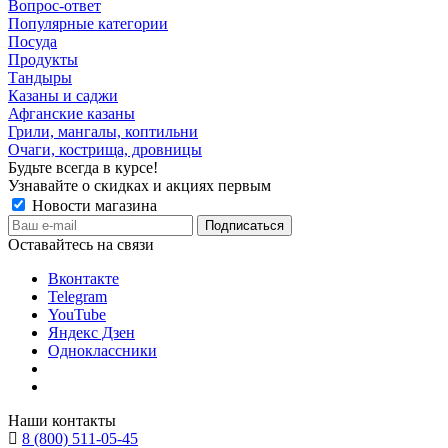
Вопрос-ответ
Популярные категории
Посуда
Продукты
Тандыры
Казаны и саджи
Афганские казаны
Грили, мангалы, коптильни
Очаги, кострища, дровницы
Будьте всегда в курсе!
Узнавайте о скидках и акциях первым
Новости магазина
Оставайтесь на связи
Вконтакте
Telegram
YouTube
Яндекс Дзен
Одноклассники
Наши контакты
8 (800) 511-05-45