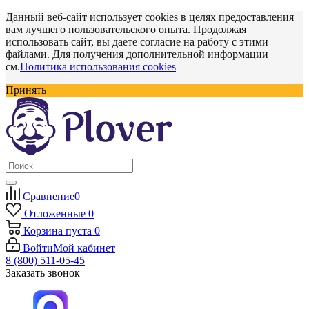
Данный веб-сайт использует cookies в целях предоставления
вам лучшего пользовательского опыта. Продолжая
использовать сайт, вы даете согласие на работу с этими
файлами. Для получения дополнительной информации
см.
Политика использования cookies
Принять
Сравнение
0
Отложенные
0
Корзина
пуста
0
Войти
Мой кабинет
8 (800) 511-05-45
Заказать звонок