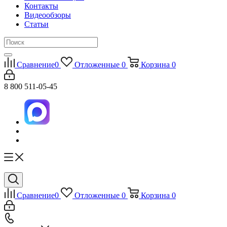
Контакты
Видеообзоры
Статьи
Сравнение
0
Отложенные
0
Корзина
0
8 800 511-05-45
Сравнение
0
Отложенные
0
Корзина
0