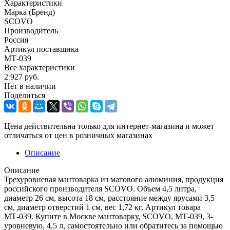
Характеристики
Марка (Бренд)
SCOVO
Производитель
Россия
Артикул поставщика
МТ-039
Все характеристики
2 927
руб.
Нет в наличии
Поделиться
Цена действительна только для интернет-магазина и может
отличаться от цен в розничных магазинах
Описание
Описание
Трехуровневая мантоварка из матового алюминия, продукция
российского производителя SCOVO. Объем 4,5 литра,
диаметр 26 см, высота 18 см, расстояние между ярусами 3,5
см, диаметр отверстий 1 см, вес 1,72 кг. Артикул товара
МТ-039. Купите в Москве мантоварку, SCOVO, МТ-039, 3-
уровневую, 4,5 л, самостоятельно или обратитесь за помощью