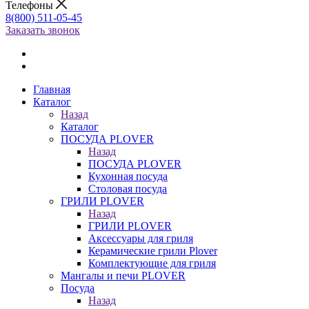
Телефоны
8(800) 511-05-45
Заказать звонок
Главная
Каталог
Назад
Каталог
ПОСУДА PLOVER
Назад
ПОСУДА PLOVER
Кухонная посуда
Столовая посуда
ГРИЛИ PLOVER
Назад
ГРИЛИ PLOVER
Аксессуары для гриля
Керамические грили Plover
Комплектующие для гриля
Мангалы и печи PLOVER
Посуда
Назад