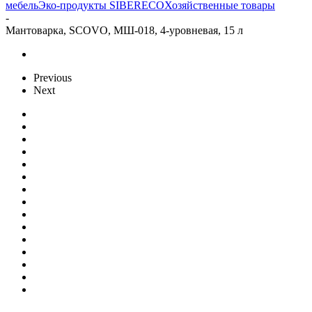
мебель
Эко-продукты SIBERECO
Хозяйственные товары
-
Мантоварка, SCOVO, МШ-018, 4-уровневая, 15 л
Previous
Next