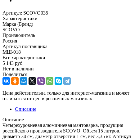
Артикул:
SCOVO035
Характеристики
Марка (Бренд)
SCOVO
Производитель
Россия
Артикул поставщика
МШ-018
Все характеристики
5 143
руб.
Нет в наличии
Поделиться
Цена действительна только для интернет-магазина и может
отличаться от цен в розничных магазинах
Описание
Описание
Четырехуровневая алюминиевая мантоварка, продукция
российского производителя SCOVO. Объем 15 литров,
диаметр 34 см, диаметр отверстий 1 см, вес 3,35 кг. Артикул