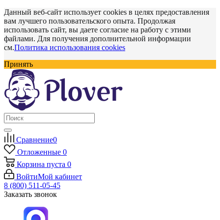
Данный веб-сайт использует cookies в целях предоставления
вам лучшего пользовательского опыта. Продолжая
использовать сайт, вы даете согласие на работу с этими
файлами. Для получения дополнительной информации
см.
Политика использования cookies
Принять
Сравнение
0
Отложенные
0
Корзина
пуста
0
Войти
Мой кабинет
8 (800) 511-05-45
Заказать звонок