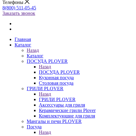
Телефоны
8(800) 511-05-45
Заказать звонок
Главная
Каталог
Назад
Каталог
ПОСУДА PLOVER
Назад
ПОСУДА PLOVER
Кухонная посуда
Столовая посуда
ГРИЛИ PLOVER
Назад
ГРИЛИ PLOVER
Аксессуары для гриля
Керамические грили Plover
Комплектующие для гриля
Мангалы и печи PLOVER
Посуда
Назад