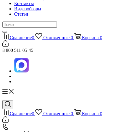
Контакты
Видеообзоры
Статьи
Сравнение
0
Отложенные
0
Корзина
0
8 800 511-05-45
Сравнение
0
Отложенные
0
Корзина
0