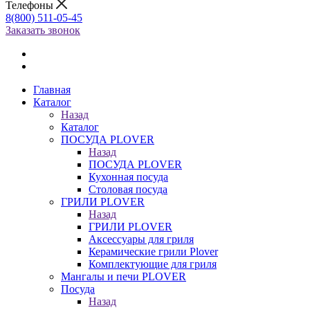
Телефоны
8(800) 511-05-45
Заказать звонок
Главная
Каталог
Назад
Каталог
ПОСУДА PLOVER
Назад
ПОСУДА PLOVER
Кухонная посуда
Столовая посуда
ГРИЛИ PLOVER
Назад
ГРИЛИ PLOVER
Аксессуары для гриля
Керамические грили Plover
Комплектующие для гриля
Мангалы и печи PLOVER
Посуда
Назад