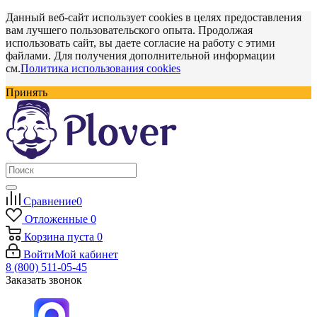
Данный веб-сайт использует cookies в целях предоставления
вам лучшего пользовательского опыта. Продолжая
использовать сайт, вы даете согласие на работу с этими
файлами. Для получения дополнительной информации
см.
Политика использования cookies
Принять
Сравнение
0
Отложенные
0
Корзина
пуста
0
Войти
Мой кабинет
8 (800) 511-05-45
Заказать звонок