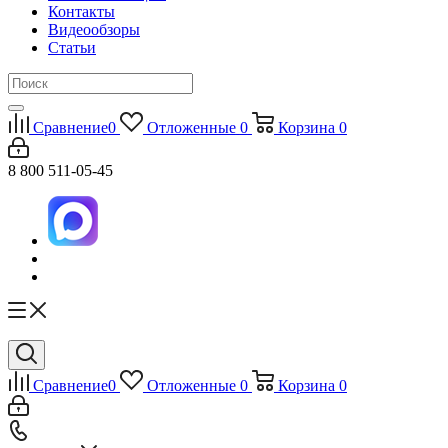
Контакты
Видеообзоры
Статьи
Сравнение
0
Отложенные
0
Корзина
0
8 800 511-05-45
Сравнение
0
Отложенные
0
Корзина
0