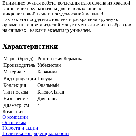
Внимание: ручная работа, коллекция изготовлена из красной
глины и не предназначена для использования в
микроволновой печи и посудомоечной машине!
Так как эта посуда изготовлена и раскрашена вручную,
орнаменты и цвета изделий могут иметь отличия от образцов
на снимках - каждый экземпляр уникален.
Характеристики
Марка (Бренд)
Риштанская Керамика
Производитель
Узбекистан
Материал:
Керамика
Вид продукции
Посуда
Коллекция
Овальный
Тип посуды
Блюдо/Ляган
Назначение:
Для плова
Диаметр, см
41
Компания
О компании
Оптовикам
Новости и акции
Политика конфиденциальности