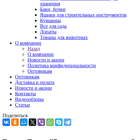
хранения
Баки, бочки
Ящики для строительных инструментов
Кувшины
Все для сада
Лопаты
Товары для животных
О компании
Назад
О компании
Новости и акции
Политика конфиденциальности
Оптовикам
Оптовикам
Доставка и оплата
Новости и акции
Контакты
Видеообзоры
Статьи
Поделиться