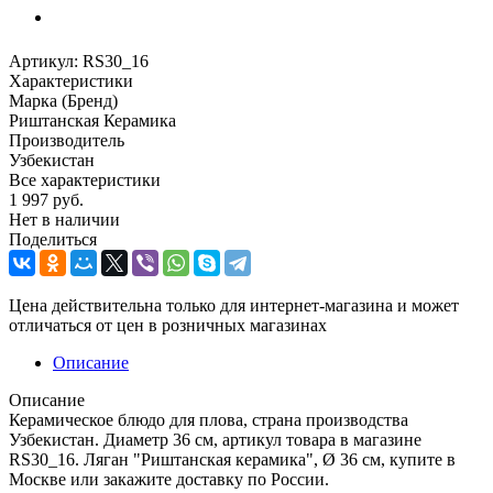
Артикул:
RS30_16
Характеристики
Марка (Бренд)
Риштанская Керамика
Производитель
Узбекистан
Все характеристики
1 997
руб.
Нет в наличии
Поделиться
Цена действительна только для интернет-магазина и может
отличаться от цен в розничных магазинах
Описание
Описание
Керамическое блюдо для плова, страна производства
Узбекистан. Диаметр 36 см, артикул товара в магазине
RS30_16. Ляган "Риштанская керамика", Ø 36 см, купите в
Москве или закажите доставку по России.