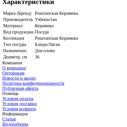
Характеристики
Марка (Бренд)
Риштанская Керамика
Производитель
Узбекистан
Материал:
Керамика
Вид продукции
Посуда
Коллекция
Риштанская Керамика
Тип посуды
Блюдо/Ляган
Назначение:
Для плова
Диаметр, см
36
Компания
О компании
Оптовикам
Новости и акции
Политика конфиденциальности
Публичная оферта
Помощь
Условия оплаты
Условия доставки
Условия возврата
Информация
Статьи
Видеообзоры