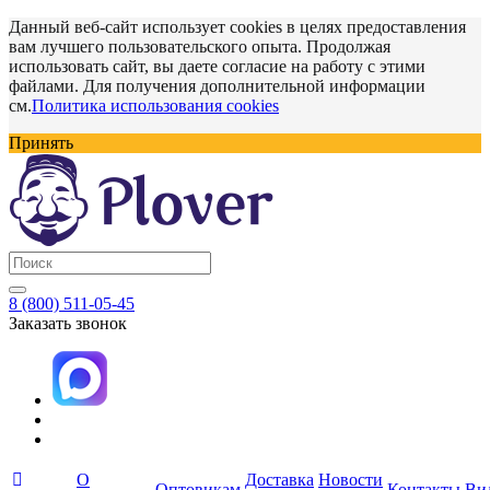
Данный веб-сайт использует cookies в целях предоставления
вам лучшего пользовательского опыта. Продолжая
использовать сайт, вы даете согласие на работу с этими
файлами. Для получения дополнительной информации
см.
Политика использования cookies
Принять
8 (800) 511-05-45
Заказать звонок
О
Доставка
Новости
Оптовикам
Контакты
Ви