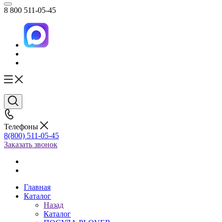
8 800 511-05-45
Телефоны
8(800) 511-05-45
Заказать звонок
Главная
Каталог
Назад
Каталог