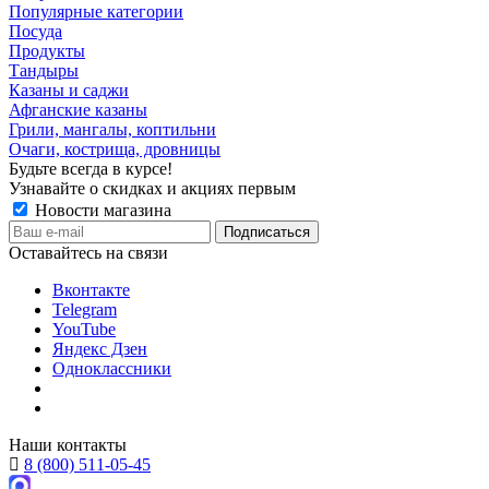
Популярные категории
Посуда
Продукты
Тандыры
Казаны и саджи
Афганские казаны
Грили, мангалы, коптильни
Очаги, кострища, дровницы
Будьте всегда в курсе!
Узнавайте о скидках и акциях первым
Новости магазина
Оставайтесь на связи
Вконтакте
Telegram
YouTube
Яндекс Дзен
Одноклассники
Наши контакты
8 (800) 511-05-45