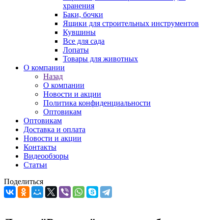
хранения
Баки, бочки
Ящики для строительных инструментов
Кувшины
Все для сада
Лопаты
Товары для животных
О компании
Назад
О компании
Новости и акции
Политика конфиденциальности
Оптовикам
Оптовикам
Доставка и оплата
Новости и акции
Контакты
Видеообзоры
Статьи
Поделиться