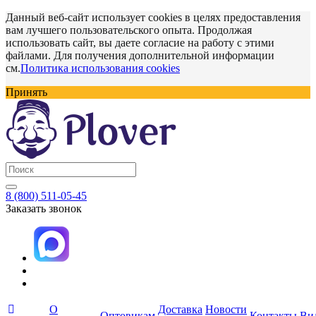
Данный веб-сайт использует cookies в целях предоставления
вам лучшего пользовательского опыта. Продолжая
использовать сайт, вы даете согласие на работу с этими
файлами. Для получения дополнительной информации
см.
Политика использования cookies
Принять
8 (800) 511-05-45
Заказать звонок
О
Доставка
Новости
Оптовикам
Контакты
Ви