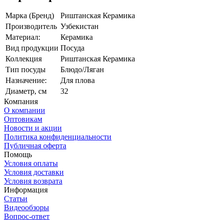
Марка (Бренд)
Риштанская Керамика
Производитель
Узбекистан
Материал:
Керамика
Вид продукции
Посуда
Коллекция
Риштанская Керамика
Тип посуды
Блюдо/Ляган
Назначение:
Для плова
Диаметр, см
32
Компания
О компании
Оптовикам
Новости и акции
Политика конфиденциальности
Публичная оферта
Помощь
Условия оплаты
Условия доставки
Условия возврата
Информация
Статьи
Видеообзоры
Вопрос-ответ