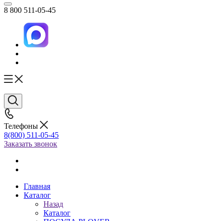
8 800 511-05-45
Телефоны
8(800) 511-05-45
Заказать звонок
Главная
Каталог
Назад
Каталог