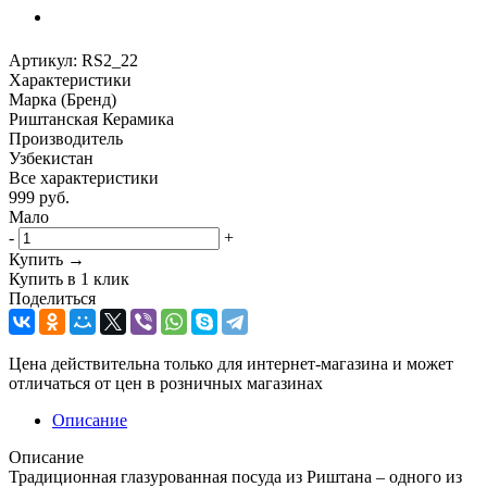
Артикул:
RS2_22
Характеристики
Марка (Бренд)
Риштанская Керамика
Производитель
Узбекистан
Все характеристики
999
руб.
Мало
-
+
Купить →
Купить в 1 клик
Поделиться
Цена действительна только для интернет-магазина и может
отличаться от цен в розничных магазинах
Описание
Описание
Традиционная глазурованная посуда из Риштана – одного из