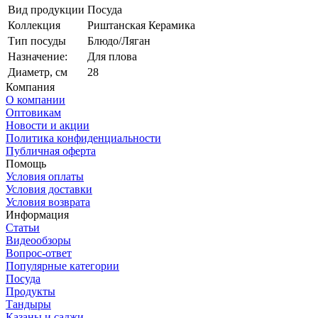
Вид продукции
Посуда
Коллекция
Риштанская Керамика
Тип посуды
Блюдо/Ляган
Назначение:
Для плова
Диаметр, см
28
Компания
О компании
Оптовикам
Новости и акции
Политика конфиденциальности
Публичная оферта
Помощь
Условия оплаты
Условия доставки
Условия возврата
Информация
Статьи
Видеообзоры
Вопрос-ответ
Популярные категории
Посуда
Продукты
Тандыры
Казаны и саджи