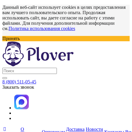
Данный веб-сайт использует cookies в целях предоставления
вам лучшего пользовательского опыта. Продолжая
использовать сайт, вы даете согласие на работу с этими
файлами. Для получения дополнительной информации
см.
Политика использования cookies
Принять
8 (800) 511-05-45
Заказать звонок
О
Доставка
Новости
Оптовикам
Контакты
Ви