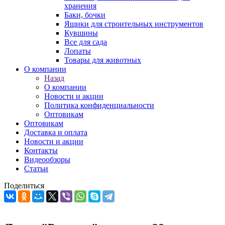
хранения
Баки, бочки
Ящики для строительных инструментов
Кувшины
Все для сада
Лопаты
Товары для животных
О компании
Назад
О компании
Новости и акции
Политика конфиденциальности
Оптовикам
Оптовикам
Доставка и оплата
Новости и акции
Контакты
Видеообзоры
Статьи
Поделиться