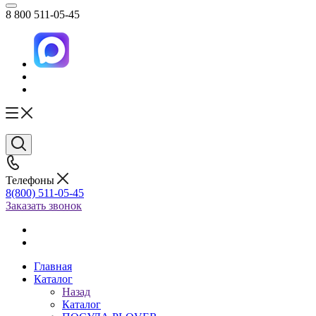
8 800 511-05-45
Телефоны
8(800) 511-05-45
Заказать звонок
Главная
Каталог
Назад
Каталог