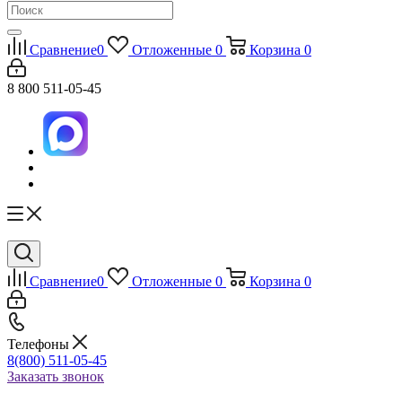
Сравнение
0
Отложенные
0
Корзина
0
8 800 511-05-45
Сравнение
0
Отложенные
0
Корзина
0
Телефоны
8(800) 511-05-45
Заказать звонок