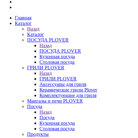
Главная
Каталог
Назад
Каталог
ПОСУДА PLOVER
Назад
ПОСУДА PLOVER
Кухонная посуда
Столовая посуда
ГРИЛИ PLOVER
Назад
ГРИЛИ PLOVER
Аксессуары для гриля
Керамические грили Plover
Комплектующие для гриля
Мангалы и печи PLOVER
Посуда
Назад
Посуда
Кухонная посуда
Столовая посуда
Продукты