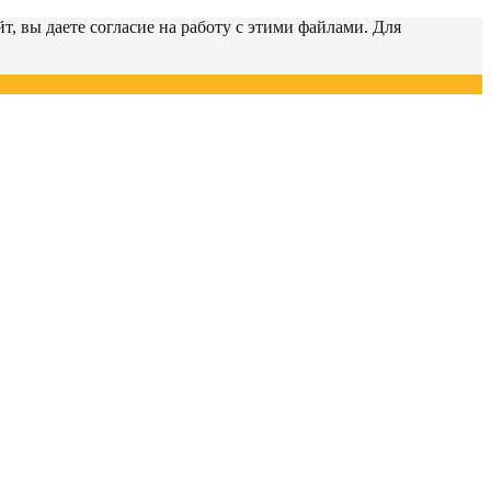
т, вы даете согласие на работу с этими файлами. Для