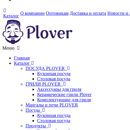
О компании
Оптовикам
Доставка и оплата
Новости и
Каталог
Меню
Главная
Каталог
ПОСУДА PLOVER
Кухонная посуда
Столовая посуда
ГРИЛИ PLOVER
Аксессуары для гриля
Керамические грили Plover
Комплектующие для гриля
Мангалы и печи PLOVER
Посуда
Кухонная посуда
Столовая посуда
Продукты