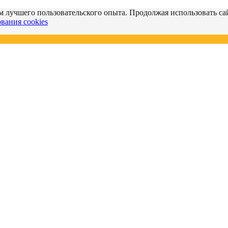
м лучшего пользовательского опыта. Продолжая использовать сай
вания cookies