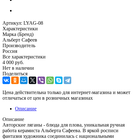
Артикул:
LYAG-08
Характеристики
Марка (Бренд)
Альберт Сафеев
Производитель
Россия
Все характеристики
4 000
руб.
Нет в наличии
Поделиться
Цена действительна только для интернет-магазина и может
отличаться от цен в розничных магазинах
Описание
Описание
Авторские ляганы - блюда для плова, уникальная ручная
работа керамиста Альберта Сафеева. В яркой росписи
фантазия художника соединилась с национальными