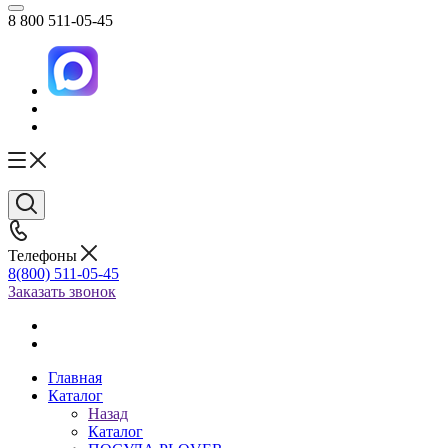
8 800 511-05-45
Телефоны
8(800) 511-05-45
Заказать звонок
Главная
Каталог
Назад
Каталог