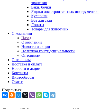
хранения
Баки, бочки
Ящики для строительных инструментов
Кувшины
Все для сада
Лопаты
Товары для животных
О компании
Назад
О компании
Новости и акции
Политика конфиденциальности
Оптовикам
Оптовикам
Доставка и оплата
Новости и акции
Контакты
Видеообзоры
Статьи
Поделиться