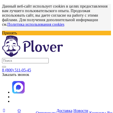
Данный веб-сайт использует cookies в целях предоставления
вам лучшего пользовательского опыта. Продолжая
использовать сайт, вы даете согласие на работу с этими
файлами. Для получения дополнительной информации
см.
Политика использования cookies
Принять
8 (800) 511-05-45
Заказать звонок
О
Доставка
Новости
Оптовикам
Контакты
Ви