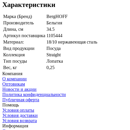
Характеристики
Марка (Бренд)
BergHOFF
Производитель
Бельгия
Длина, см
34.5
Артикул поставщика
1105444
Материал:
18/10 нержавеющая сталь
Вид продукции
Посуда
Коллекция
Straight
Тип посуды
Лопатка
Вес, кг
0,25
Компания
О компании
Оптовикам
Новости и акции
Политика конфиденциальности
Публичная оферта
Помощь
Условия оплаты
Условия доставки
Условия возврата
Информация