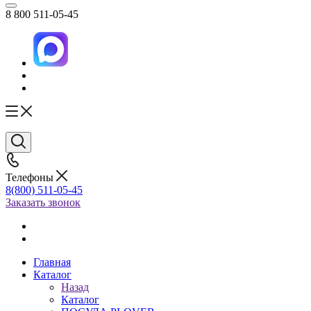
8 800 511-05-45
Телефоны
8(800) 511-05-45
Заказать звонок
Главная
Каталог
Назад
Каталог