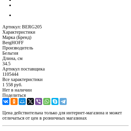
Артикул:
BERG205
Характеристики
Марка (Бренд)
BergHOFF
Производитель
Бельгия
Длина, см
34.5
Артикул поставщика
1105444
Все характеристики
1 558
руб.
Нет в наличии
Поделиться
Цена действительна только для интернет-магазина и может
отличаться от цен в розничных магазинах