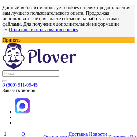
Данный веб-сайт использует cookies в целях предоставления
вам лучшего пользовательского опыта. Продолжая
использовать сайт, вы даете согласие на работу с этими
файлами. Для получения дополнительной информации
см.
Политика использования cookies
Принять
8 (800) 511-05-45
Заказать звонок
О
Доставка
Новости
Оптовикам
Контакты
Ви