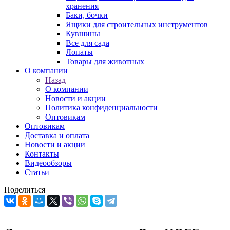
хранения
Баки, бочки
Ящики для строительных инструментов
Кувшины
Все для сада
Лопаты
Товары для животных
О компании
Назад
О компании
Новости и акции
Политика конфиденциальности
Оптовикам
Оптовикам
Доставка и оплата
Новости и акции
Контакты
Видеообзоры
Статьи
Поделиться