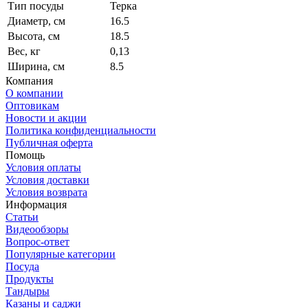
Тип посуды
Терка
Диаметр, см
16.5
Высота, см
18.5
Вес, кг
0,13
Ширина, см
8.5
Компания
О компании
Оптовикам
Новости и акции
Политика конфиденциальности
Публичная оферта
Помощь
Условия оплаты
Условия доставки
Условия возврата
Информация
Статьи
Видеообзоры
Вопрос-ответ
Популярные категории
Посуда
Продукты
Тандыры
Казаны и саджи