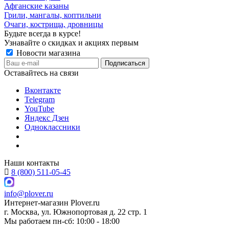
Афганские казаны
Грили, мангалы, коптильни
Очаги, кострища, дровницы
Будьте всегда в курсе!
Узнавайте о скидках и акциях первым
Новости магазина
Оставайтесь на связи
Вконтакте
Telegram
YouTube
Яндекс Дзен
Одноклассники
Наши контакты
8 (800) 511-05-45
info@plover.ru
Интернет-магазин
Plover.ru
г. Москва
,
ул. Южнопортовая д. 22 стр. 1
Мы работаем
пн-сб: 10:00 - 18:00