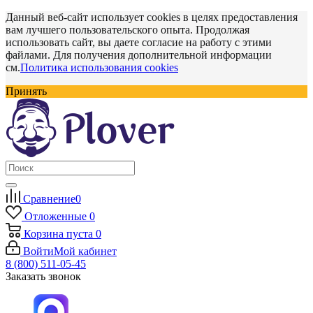
Данный веб-сайт использует cookies в целях предоставления
вам лучшего пользовательского опыта. Продолжая
использовать сайт, вы даете согласие на работу с этими
файлами. Для получения дополнительной информации
см.
Политика использования cookies
Принять
Сравнение
0
Отложенные
0
Корзина
пуста
0
Войти
Мой кабинет
8 (800) 511-05-45
Заказать звонок