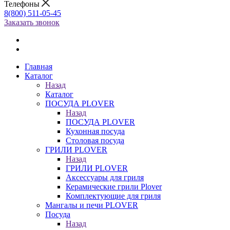
Телефоны
8(800) 511-05-45
Заказать звонок
Главная
Каталог
Назад
Каталог
ПОСУДА PLOVER
Назад
ПОСУДА PLOVER
Кухонная посуда
Столовая посуда
ГРИЛИ PLOVER
Назад
ГРИЛИ PLOVER
Аксессуары для гриля
Керамические грили Plover
Комплектующие для гриля
Мангалы и печи PLOVER
Посуда
Назад