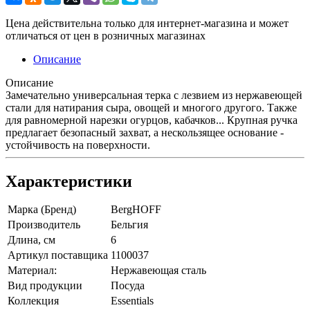
Цена действительна только для интернет-магазина и может
отличаться от цен в розничных магазинах
Описание
Описание
Замечательно универсальная терка с лезвием из нержавеющей
стали для натирания сыра, овощей и многого другого. Также
для равномерной нарезки огурцов, кабачков... Крупная ручка
предлагает безопасный захват, а нескользящее основание -
устойчивость на поверхности.
Характеристики
Марка (Бренд)
BergHOFF
Производитель
Бельгия
Длина, см
6
Артикул поставщика
1100037
Материал:
Нержавеющая сталь
Вид продукции
Посуда
Коллекция
Essentials