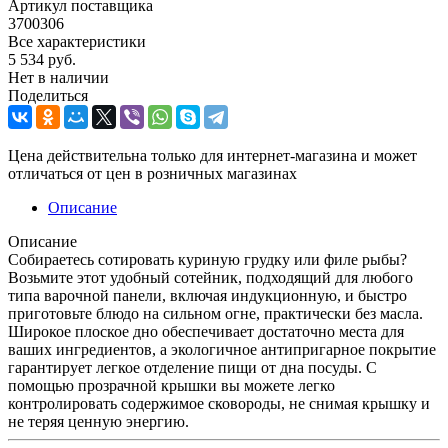
Артикул поставщика
3700306
Все характеристики
5 534
руб.
Нет в наличии
Поделиться
Цена действительна только для интернет-магазина и может
отличаться от цен в розничных магазинах
Описание
Описание
Собираетесь сотировать куриную грудку или филе рыбы?
Возьмите этот удобный сотейник, подходящий для любого
типа варочной панели, включая индукционную, и быстро
приготовьте блюдо на сильном огне, практически без масла.
Широкое плоское дно обеспечивает достаточно места для
ваших ингредиентов, а экологичное антипригарное покрытие
гарантирует легкое отделение пищи от дна посуды. С
помощью прозрачной крышки вы можете легко
контролировать содержимое сковороды, не снимая крышку и
не теряя ценную энергию.