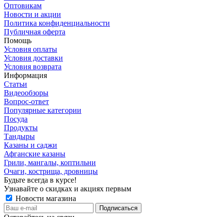
Оптовикам
Новости и акции
Политика конфиденциальности
Публичная оферта
Помощь
Условия оплаты
Условия доставки
Условия возврата
Информация
Статьи
Видеообзоры
Вопрос-ответ
Популярные категории
Посуда
Продукты
Тандыры
Казаны и саджи
Афганские казаны
Грили, мангалы, коптильни
Очаги, кострища, дровницы
Будьте всегда в курсе!
Узнавайте о скидках и акциях первым
Новости магазина