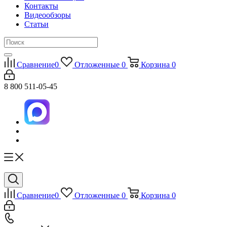
Контакты
Видеообзоры
Статьи
Сравнение
0
Отложенные
0
Корзина
0
8 800 511-05-45
Сравнение
0
Отложенные
0
Корзина
0