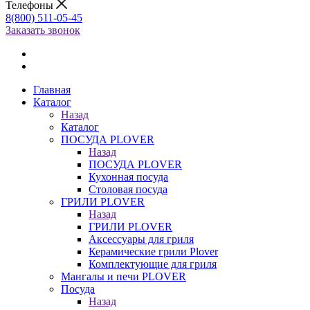
Телефоны
8(800) 511-05-45
Заказать звонок
Главная
Каталог
Назад
Каталог
ПОСУДА PLOVER
Назад
ПОСУДА PLOVER
Кухонная посуда
Столовая посуда
ГРИЛИ PLOVER
Назад
ГРИЛИ PLOVER
Аксессуары для гриля
Керамические грили Plover
Комплектующие для гриля
Мангалы и печи PLOVER
Посуда
Назад