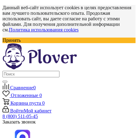
Данный веб-сайт использует cookies в целях предоставления
вам лучшего пользовательского опыта. Продолжая
использовать сайт, вы даете согласие на работу с этими
файлами. Для получения дополнительной информации
см.
Политика использования cookies
Принять
Сравнение
0
Отложенные
0
Корзина
пуста
0
Войти
Мой кабинет
8 (800) 511-05-45
Заказать звонок