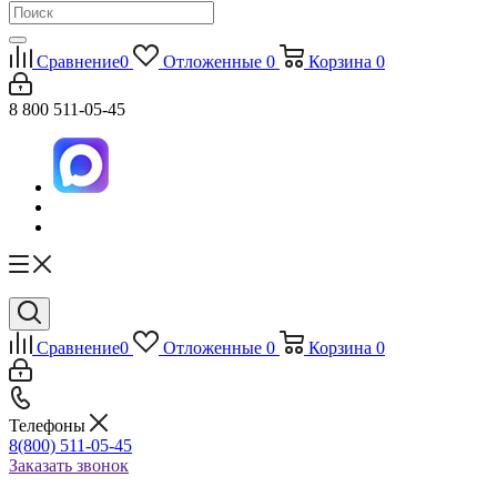
Сравнение
0
Отложенные
0
Корзина
0
8 800 511-05-45
Сравнение
0
Отложенные
0
Корзина
0
Телефоны
8(800) 511-05-45
Заказать звонок