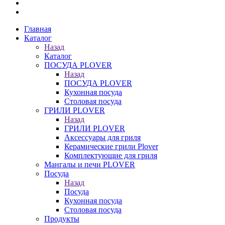
Главная
Каталог
Назад
Каталог
ПОСУДА PLOVER
Назад
ПОСУДА PLOVER
Кухонная посуда
Столовая посуда
ГРИЛИ PLOVER
Назад
ГРИЛИ PLOVER
Аксессуары для гриля
Керамические грили Plover
Комплектующие для гриля
Мангалы и печи PLOVER
Посуда
Назад
Посуда
Кухонная посуда
Столовая посуда
Продукты