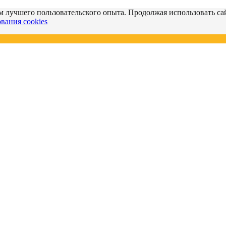
м лучшего пользовательского опыта. Продолжая использовать сай
вания cookies