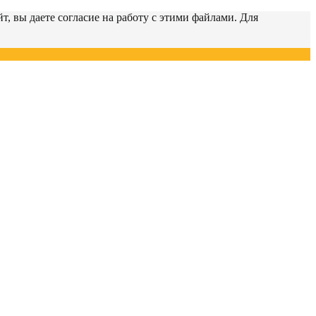
т, вы даете согласие на работу с этими файлами. Для