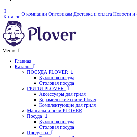
О компании
Оптовикам
Доставка и оплата
Новости и
Каталог
Меню
Главная
Каталог
ПОСУДА PLOVER
Кухонная посуда
Столовая посуда
ГРИЛИ PLOVER
Аксессуары для гриля
Керамические грили Plover
Комплектующие для гриля
Мангалы и печи PLOVER
Посуда
Кухонная посуда
Столовая посуда
Продукты