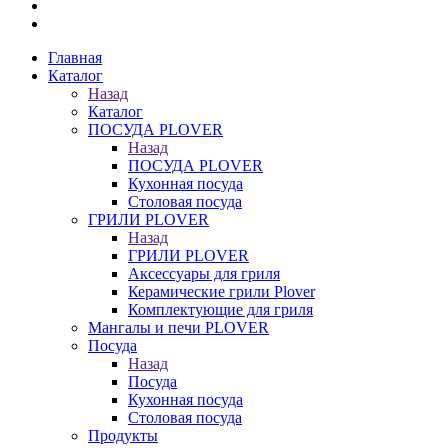
Главная
Каталог
Назад
Каталог
ПОСУДА PLOVER
Назад
ПОСУДА PLOVER
Кухонная посуда
Столовая посуда
ГРИЛИ PLOVER
Назад
ГРИЛИ PLOVER
Аксессуары для гриля
Керамические грили Plover
Комплектующие для гриля
Мангалы и печи PLOVER
Посуда
Назад
Посуда
Кухонная посуда
Столовая посуда
Продукты