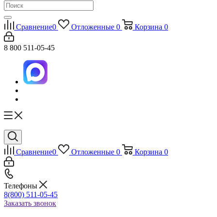
Сравнение
0
Отложенные
0
Корзина
0
8 800 511-05-45
Сравнение
0
Отложенные
0
Корзина
0
Телефоны
8(800) 511-05-45
Заказать звонок