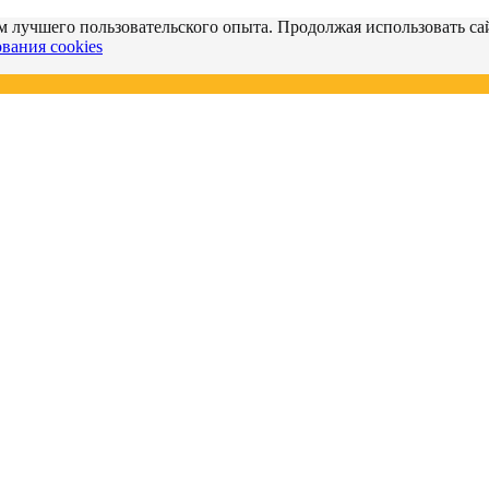
м лучшего пользовательского опыта. Продолжая использовать сай
вания cookies