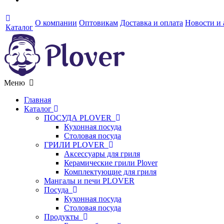
О компании
Оптовикам
Доставка и оплата
Новости и
Каталог
Меню
Главная
Каталог
ПОСУДА PLOVER
Кухонная посуда
Столовая посуда
ГРИЛИ PLOVER
Аксессуары для гриля
Керамические грили Plover
Комплектующие для гриля
Мангалы и печи PLOVER
Посуда
Кухонная посуда
Столовая посуда
Продукты