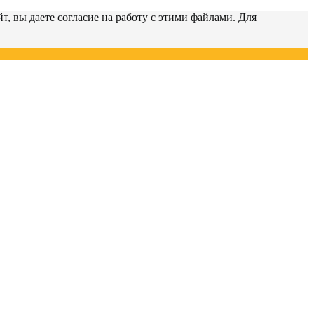
т, вы даете согласие на работу с этими файлами. Для