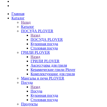
Главная
Каталог
Назад
Каталог
ПОСУДА PLOVER
Назад
ПОСУДА PLOVER
Кухонная посуда
Столовая посуда
ГРИЛИ PLOVER
Назад
ГРИЛИ PLOVER
Аксессуары для гриля
Керамические грили Plover
Комплектующие для гриля
Мангалы и печи PLOVER
Посуда
Назад
Посуда
Кухонная посуда
Столовая посуда
Продукты