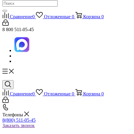
Сравнение
0
Отложенные
0
Корзина
0
8 800 511-05-45
Сравнение
0
Отложенные
0
Корзина
0
Телефоны
8(800) 511-05-45
Заказать звонок