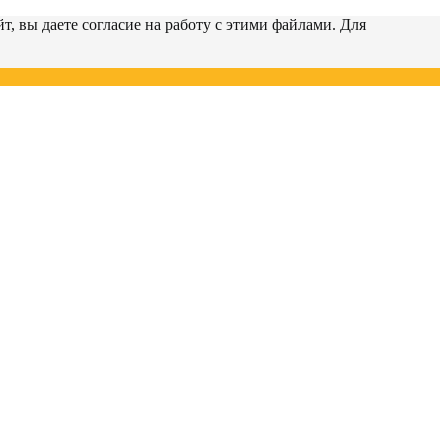
т, вы даете согласие на работу с этими файлами. Для