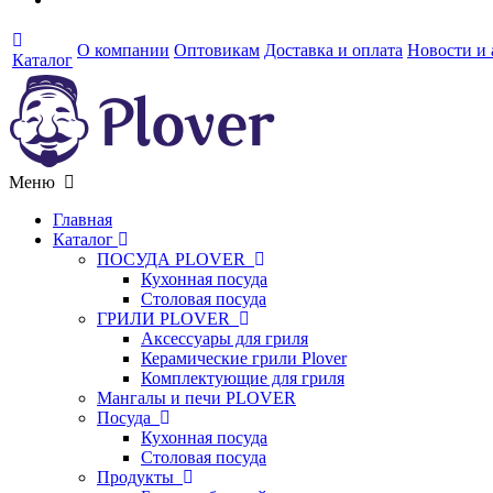
О компании
Оптовикам
Доставка и оплата
Новости и
Каталог
Меню
Главная
Каталог
ПОСУДА PLOVER
Кухонная посуда
Столовая посуда
ГРИЛИ PLOVER
Аксессуары для гриля
Керамические грили Plover
Комплектующие для гриля
Мангалы и печи PLOVER
Посуда
Кухонная посуда
Столовая посуда
Продукты