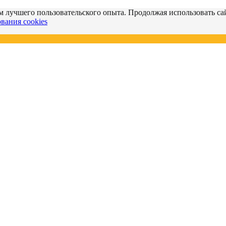
м лучшего пользовательского опыта. Продолжая использовать сай
вания cookies