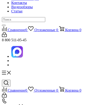
Контакты
Видеообзоры
Статьи
Сравнение
0
Отложенные
0
Корзина
0
8 800 511-05-45
Сравнение
0
Отложенные
0
Корзина
0