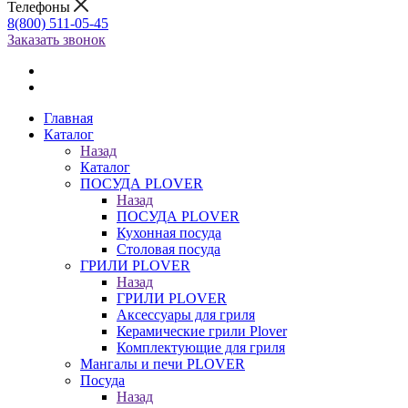
Телефоны
8(800) 511-05-45
Заказать звонок
Главная
Каталог
Назад
Каталог
ПОСУДА PLOVER
Назад
ПОСУДА PLOVER
Кухонная посуда
Столовая посуда
ГРИЛИ PLOVER
Назад
ГРИЛИ PLOVER
Аксессуары для гриля
Керамические грили Plover
Комплектующие для гриля
Мангалы и печи PLOVER
Посуда
Назад