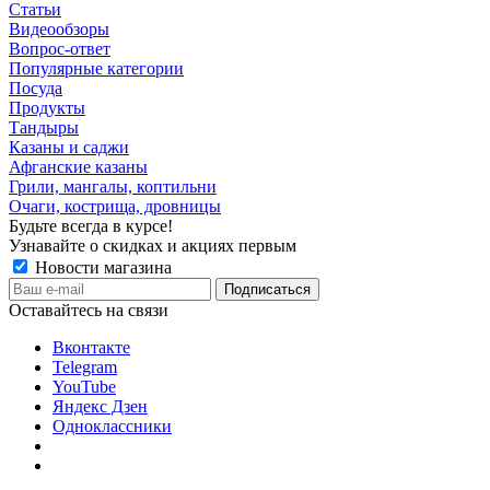
Статьи
Видеообзоры
Вопрос-ответ
Популярные категории
Посуда
Продукты
Тандыры
Казаны и саджи
Афганские казаны
Грили, мангалы, коптильни
Очаги, кострища, дровницы
Будьте всегда в курсе!
Узнавайте о скидках и акциях первым
Новости магазина
Оставайтесь на связи
Вконтакте
Telegram
YouTube
Яндекс Дзен
Одноклассники