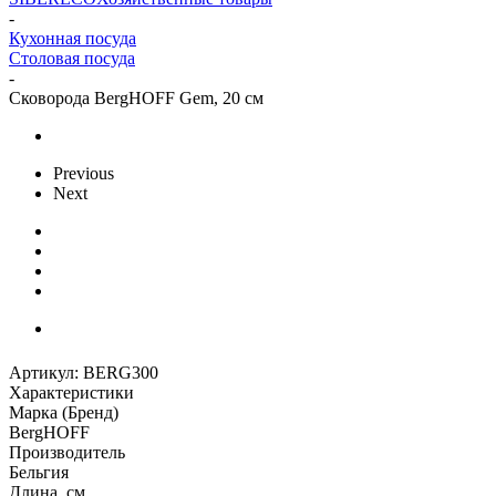
-
Кухонная посуда
Столовая посуда
-
Сковорода BergHOFF Gem, 20 см
Previous
Next
Артикул:
BERG300
Характеристики
Марка (Бренд)
BergHOFF
Производитель
Бельгия
Длина, см