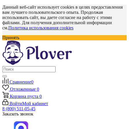
Данный веб-сайт использует cookies в целях предоставления
вам лучшего пользовательского опыта. Продолжая
использовать сайт, вы даете согласие на работу с этими
файлами. Для получения дополнительной информации
см.
Политика использования cookies
Принять
Сравнение
0
Отложенные
0
Корзина
пуста
0
Войти
Мой кабинет
8 (800) 511-05-45
Заказать звонок