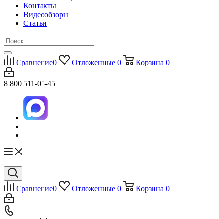
Контакты
Видеообзоры
Статьи
Сравнение
0
Отложенные
0
Корзина
0
8 800 511-05-45
Сравнение
0
Отложенные
0
Корзина
0