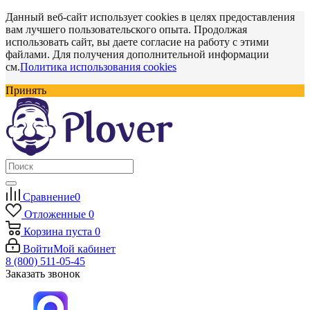
Данный веб-сайт использует cookies в целях предоставления
вам лучшего пользовательского опыта. Продолжая
использовать сайт, вы даете согласие на работу с этими
файлами. Для получения дополнительной информации
см.
Политика использования cookies
Принять
Сравнение
0
Отложенные
0
Корзина
пуста
0
Войти
Мой кабинет
8 (800) 511-05-45
Заказать звонок