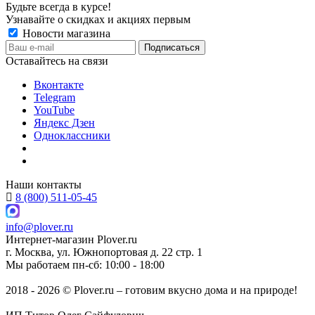
Будьте всегда в курсе!
Узнавайте о скидках и акциях первым
Новости магазина
Оставайтесь на связи
Вконтакте
Telegram
YouTube
Яндекс Дзен
Одноклассники
Наши контакты
8 (800) 511-05-45
info@plover.ru
Интернет-магазин
Plover.ru
г. Москва
,
ул. Южнопортовая д. 22 стр. 1
Мы работаем
пн-сб: 10:00 - 18:00
2018 - 2026 © Plover.ru – готовим вкусно дома и на природе!