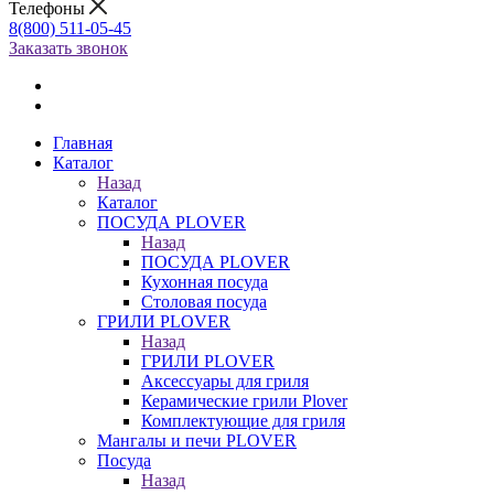
Телефоны
8(800) 511-05-45
Заказать звонок
Главная
Каталог
Назад
Каталог
ПОСУДА PLOVER
Назад
ПОСУДА PLOVER
Кухонная посуда
Столовая посуда
ГРИЛИ PLOVER
Назад
ГРИЛИ PLOVER
Аксессуары для гриля
Керамические грили Plover
Комплектующие для гриля
Мангалы и печи PLOVER
Посуда
Назад