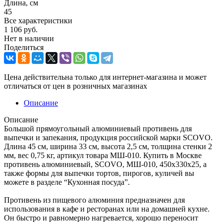
Длина, см
45
Все характеристики
1 106
руб.
Нет в наличии
Поделиться
Цена действительна только для интернет-магазина и может
отличаться от цен в розничных магазинах
Описание
Описание
Большой прямоугольный алюминиевый противень для
выпечки и запекания, продукция российской марки SCOVO.
Длина 45 см, ширина 33 см, высота 2,5 см, толщина стенки 2
мм, вес 0,75 кг, артикул товара МШ-010. Купить в Москве
противень алюминиевый, SCOVO, МШ-010, 450х330х25, а
также формы для выпечки тортов, пирогов, куличей вы
можете в разделе “Кухонная посуда”.
Противень из пищевого алюминия предназначен для
использования в кафе и ресторанах или на домашней кухне.
Он быстро и равномерно нагревается, хорошо переносит