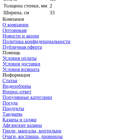
Толщина стенки, мм
2
Ширина, см
33
Компания
О компании
Оптовикам
Новости и акции
Политика конфиденциальности
Публичная оферта
Помощь
Условия оплаты
Условия доставки
Условия возврата
Информация
Статьи
Видеообзоры
Вопрос-ответ
Популярные категории
Посуда
Продукты
Тандыры
Казаны и саджи
Афганские казаны
Грили, мангалы, коптильни
Очаги, кострища, дровницы