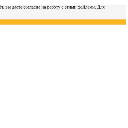
т, вы даете согласие на работу с этими файлами. Для