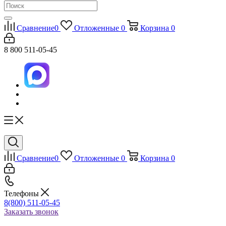
Сравнение
0
Отложенные
0
Корзина
0
8 800 511-05-45
Сравнение
0
Отложенные
0
Корзина
0
Телефоны
8(800) 511-05-45
Заказать звонок