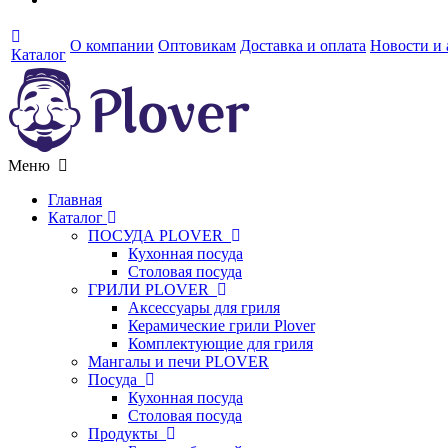
О компании
Оптовикам
Доставка и оплата
Новости и
Каталог
Меню
Главная
Каталог
ПОСУДА PLOVER
Кухонная посуда
Столовая посуда
ГРИЛИ PLOVER
Аксессуары для гриля
Керамические грили Plover
Комплектующие для гриля
Мангалы и печи PLOVER
Посуда
Кухонная посуда
Столовая посуда
Продукты