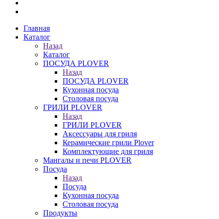
Главная
Каталог
Назад
Каталог
ПОСУДА PLOVER
Назад
ПОСУДА PLOVER
Кухонная посуда
Столовая посуда
ГРИЛИ PLOVER
Назад
ГРИЛИ PLOVER
Аксессуары для гриля
Керамические грили Plover
Комплектующие для гриля
Мангалы и печи PLOVER
Посуда
Назад
Посуда
Кухонная посуда
Столовая посуда
Продукты