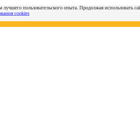
м лучшего пользовательского опыта. Продолжая использовать сай
вания cookies