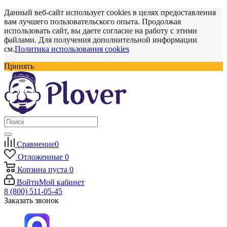
Данный веб-сайт использует cookies в целях предоставления
вам лучшего пользовательского опыта. Продолжая
использовать сайт, вы даете согласие на работу с этими
файлами. Для получения дополнительной информации
см.
Политика использования cookies
Принять
Сравнение
0
Отложенные
0
Корзина
пуста
0
Войти
Мой кабинет
8 (800) 511-05-45
Заказать звонок