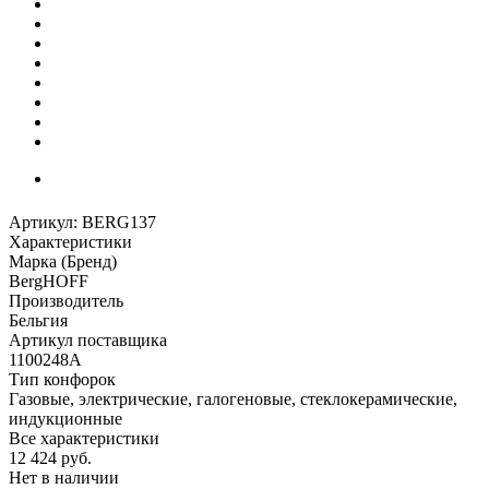
Артикул:
BERG137
Характеристики
Марка (Бренд)
BergHOFF
Производитель
Бельгия
Артикул поставщика
1100248A
Тип конфорок
Газовые, электрические, галогеновые, стеклокерамические,
индукционные
Все характеристики
12 424
руб.
Нет в наличии