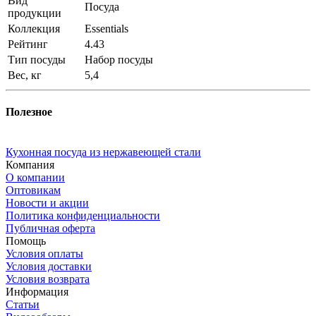
Вид
Посуда
продукции
Коллекция
Essentials
Рейтинг
4.43
Тип посуды
Набор посуды
Вес, кг
5,4
Полезное
Кухонная посуда из нержавеющей стали
Компания
О компании
Оптовикам
Новости и акции
Политика конфиденциальности
Публичная оферта
Помощь
Условия оплаты
Условия доставки
Условия возврата
Информация
Статьи