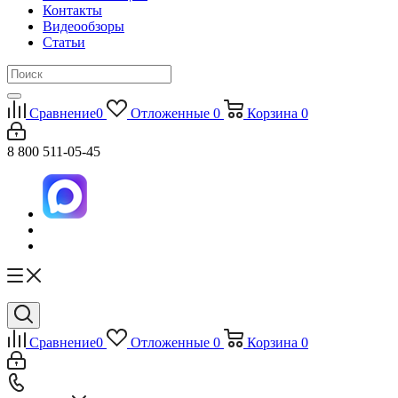
Контакты
Видеообзоры
Статьи
Сравнение
0
Отложенные
0
Корзина
0
8 800 511-05-45
Сравнение
0
Отложенные
0
Корзина
0