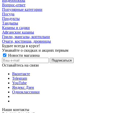
Видеообзоры
Вопрос-ответ
Популярные категории
Посуда
Продукты
Тандыры
Казаны и саджи
Афганские казаны
Грили, мангалы, коптильни
Очаги, кострища, дровницы
Будьте всегда в курсе!
Узнавайте о скидках и акциях первым
Новости магазина
Оставайтесь на связи
Вконтакте
Telegram
YouTube
Яндекс Дзен
Одноклассники
Наши контакты