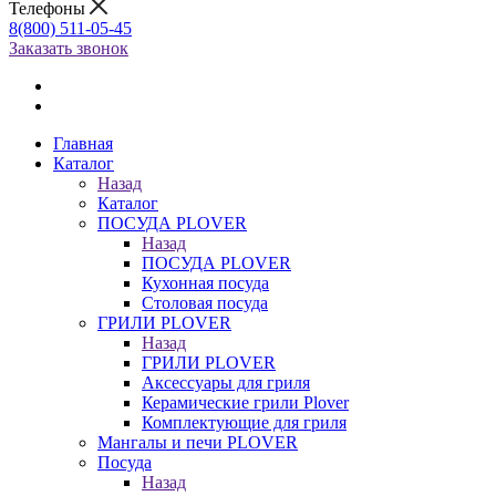
Телефоны
8(800) 511-05-45
Заказать звонок
Главная
Каталог
Назад
Каталог
ПОСУДА PLOVER
Назад
ПОСУДА PLOVER
Кухонная посуда
Столовая посуда
ГРИЛИ PLOVER
Назад
ГРИЛИ PLOVER
Аксессуары для гриля
Керамические грили Plover
Комплектующие для гриля
Мангалы и печи PLOVER
Посуда
Назад