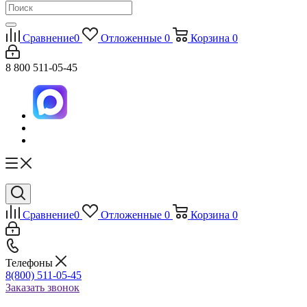
Сравнение
0
Отложенные
0
Корзина
0
8 800 511-05-45
Сравнение
0
Отложенные
0
Корзина
0
Телефоны
8(800) 511-05-45
Заказать звонок