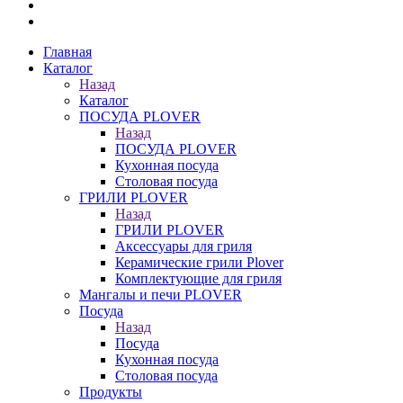
Главная
Каталог
Назад
Каталог
ПОСУДА PLOVER
Назад
ПОСУДА PLOVER
Кухонная посуда
Столовая посуда
ГРИЛИ PLOVER
Назад
ГРИЛИ PLOVER
Аксессуары для гриля
Керамические грили Plover
Комплектующие для гриля
Мангалы и печи PLOVER
Посуда
Назад
Посуда
Кухонная посуда
Столовая посуда
Продукты