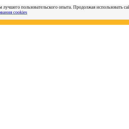
м лучшего пользовательского опыта. Продолжая использовать сай
вания cookies