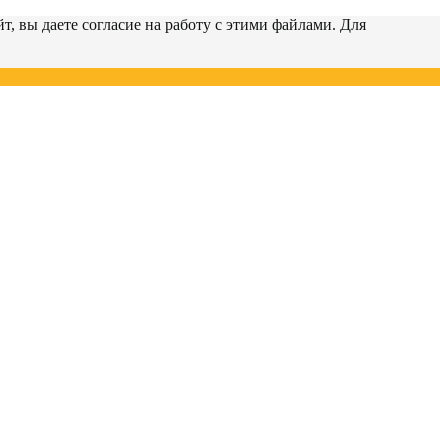
т, вы даете согласие на работу с этими файлами. Для