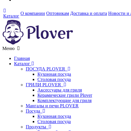
О компании
Оптовикам
Доставка и оплата
Новости и
Каталог
Меню
Главная
Каталог
ПОСУДА PLOVER
Кухонная посуда
Столовая посуда
ГРИЛИ PLOVER
Аксессуары для гриля
Керамические грили Plover
Комплектующие для гриля
Мангалы и печи PLOVER
Посуда
Кухонная посуда
Столовая посуда
Продукты