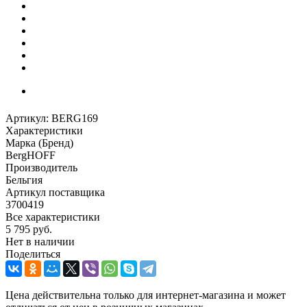
Артикул:
BERG169
Характеристики
Марка (Бренд)
BergHOFF
Производитель
Бельгия
Артикул поставщика
3700419
Все характеристики
5 795
руб.
Нет в наличии
Поделиться
Цена действительна только для интернет-магазина и может