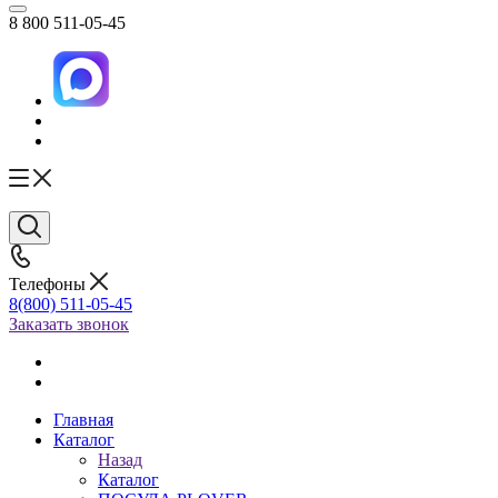
8 800 511-05-45
Телефоны
8(800) 511-05-45
Заказать звонок
Главная
Каталог
Назад
Каталог