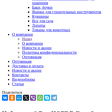
хранения
Баки, бочки
Ящики для строительных инструментов
Кувшины
Все для сада
Лопаты
Товары для животных
О компании
Назад
О компании
Новости и акции
Политика конфиденциальности
Оптовикам
Оптовикам
Доставка и оплата
Новости и акции
Контакты
Видеообзоры
Статьи
Поделиться