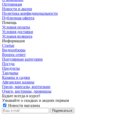
Оптовикам
Новости и акции
Политика конфиденциальности
Публичная оферта
Помощь
Условия оплаты
Условия доставки
Условия возврата
Информация
Статьи
Видеообзоры
Вопрос-ответ
Популярные категории
Посуда
Продукты
Тандыры
Казаны и саджи
Афганские казаны
Грили, мангалы, коптильни
Очаги, кострища, дровницы
Будьте всегда в курсе!
Узнавайте о скидках и акциях первым
Новости магазина