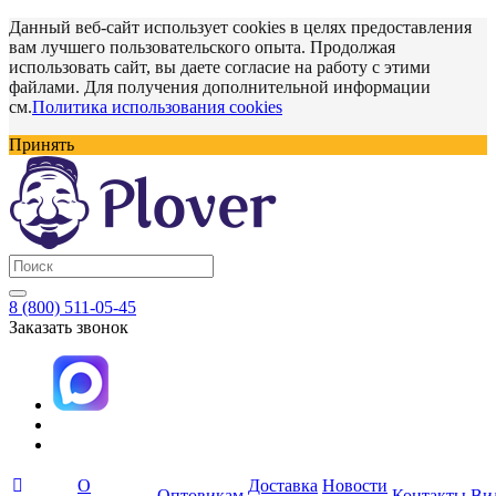
Данный веб-сайт использует cookies в целях предоставления
вам лучшего пользовательского опыта. Продолжая
использовать сайт, вы даете согласие на работу с этими
файлами. Для получения дополнительной информации
см.
Политика использования cookies
Принять
8 (800) 511-05-45
Заказать звонок
О
Доставка
Новости
Оптовикам
Контакты
Ви