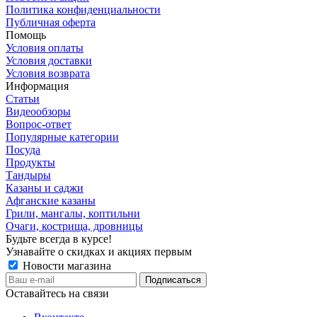
Политика конфиденциальности
Публичная оферта
Помощь
Условия оплаты
Условия доставки
Условия возврата
Информация
Статьи
Видеообзоры
Вопрос-ответ
Популярные категории
Посуда
Продукты
Тандыры
Казаны и саджи
Афганские казаны
Грили, мангалы, коптильни
Очаги, кострища, дровницы
Будьте всегда в курсе!
Узнавайте о скидках и акциях первым
Новости магазина
Оставайтесь на связи