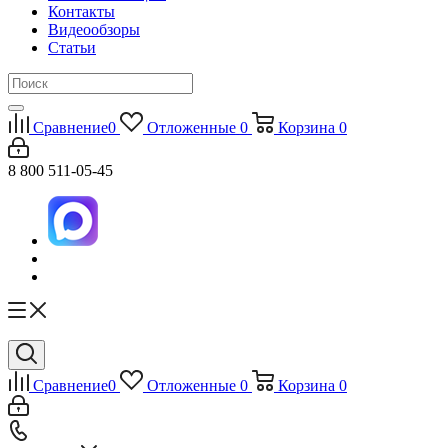
Контакты
Видеообзоры
Статьи
Сравнение
0
Отложенные
0
Корзина
0
8 800 511-05-45
Сравнение
0
Отложенные
0
Корзина
0