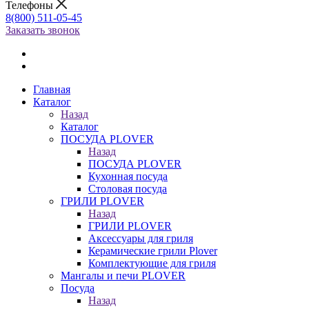
Телефоны
8(800) 511-05-45
Заказать звонок
Главная
Каталог
Назад
Каталог
ПОСУДА PLOVER
Назад
ПОСУДА PLOVER
Кухонная посуда
Столовая посуда
ГРИЛИ PLOVER
Назад
ГРИЛИ PLOVER
Аксессуары для гриля
Керамические грили Plover
Комплектующие для гриля
Мангалы и печи PLOVER
Посуда
Назад