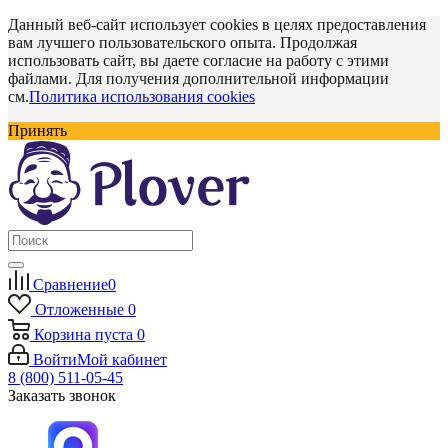
Данный веб-сайт использует cookies в целях предоставления
вам лучшего пользовательского опыта. Продолжая
использовать сайт, вы даете согласие на работу с этими
файлами. Для получения дополнительной информации
см.
Политика использования cookies
Принять
Сравнение
0
Отложенные
0
Корзина
пуста
0
Войти
Мой кабинет
8 (800) 511-05-45
Заказать звонок