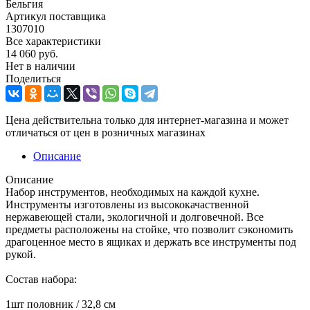
Бельгия
Артикул поставщика
1307010
Все характеристики
14 060
руб.
Нет в наличии
Поделиться
Цена действительна только для интернет-магазина и может
отличаться от цен в розничных магазинах
Описание
Описание
Набор инструментов, необходимых на каждой кухне.
Инструменты изготовлены из высококачаственной
нержавеющей стали, экологичной и долговечной. Все
предметы расположены на стойке, что позволит сэкономить
драгоценное место в ящиках и держать все инструменты под
рукой.
Состав набора:
1шт половник / 32,8 см