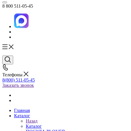
8 800 511-05-45
Телефоны
8(800) 511-05-45
Заказать звонок
Главная
Каталог
Назад
Каталог