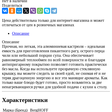
Нет в наличии
Поделиться
Цена действительна только для интернет-магазина и может
отличаться от цен в розничных магазинах
Описание
Описание
Прочная, но легкая, эта алюминиевая кастрюля – идеальная
емкость для приготовления пикантного рагу, острого перца
чили или небольшой порции супа. Она обеспечивает
равномерный теплообмен по всей поверхности и благодаря
антипригарному покрытию позволяет готовить практически
без масла. Когда вы используете прозрачную стеклянную
крышку, вы можете следить за своей едой, не снимая её и не
теряя драгоценную энергию и все эти манящие ароматы. Как
только ваше блюдо будет готово, просто возьмитесь за две
ненагревающиеся ручки для удобной подачи с кухни к столу.
Характеристики
Марка (Бренд)
BergHOFF