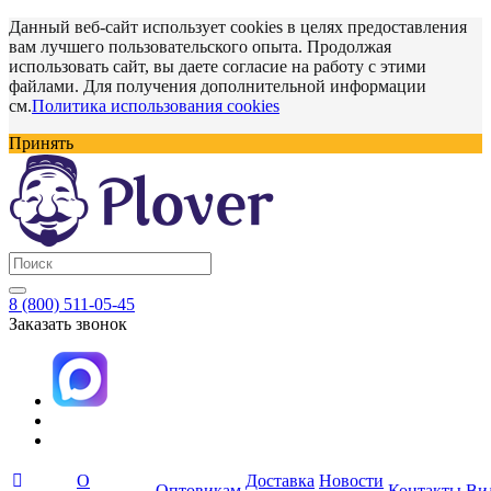
Данный веб-сайт использует cookies в целях предоставления
вам лучшего пользовательского опыта. Продолжая
использовать сайт, вы даете согласие на работу с этими
файлами. Для получения дополнительной информации
см.
Политика использования cookies
Принять
8 (800) 511-05-45
Заказать звонок
О
Доставка
Новости
Оптовикам
Контакты
Ви