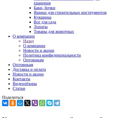
хранения
Баки, бочки
Ящики для строительных инструментов
Кувшины
Все для сада
Лопаты
Товары для животных
О компании
Назад
О компании
Новости и акции
Политика конфиденциальности
Оптовикам
Оптовикам
Доставка и оплата
Новости и акции
Контакты
Видеообзоры
Статьи
Поделиться