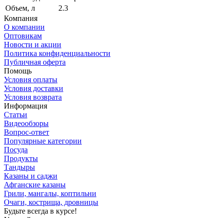
Объем, л
2.3
Компания
О компании
Оптовикам
Новости и акции
Политика конфиденциальности
Публичная оферта
Помощь
Условия оплаты
Условия доставки
Условия возврата
Информация
Статьи
Видеообзоры
Вопрос-ответ
Популярные категории
Посуда
Продукты
Тандыры
Казаны и саджи
Афганские казаны
Грили, мангалы, коптильни
Очаги, кострища, дровницы
Будьте всегда в курсе!