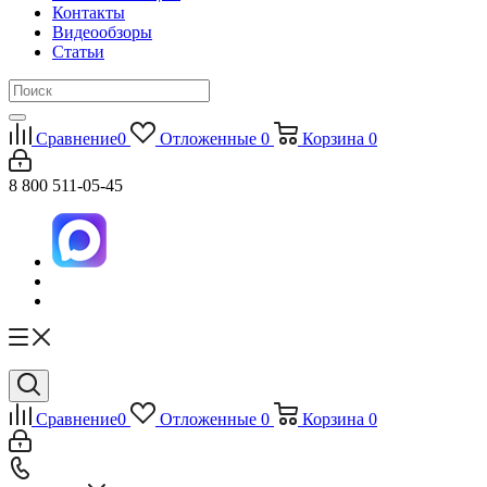
Контакты
Видеообзоры
Статьи
Сравнение
0
Отложенные
0
Корзина
0
8 800 511-05-45
Сравнение
0
Отложенные
0
Корзина
0