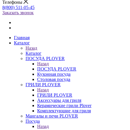
Телефоны
8(800) 511-05-45
Заказать звонок
Главная
Каталог
Назад
Каталог
ПОСУДА PLOVER
Назад
ПОСУДА PLOVER
Кухонная посуда
Столовая посуда
ГРИЛИ PLOVER
Назад
ГРИЛИ PLOVER
Аксессуары для гриля
Керамические грили Plover
Комплектующие для гриля
Мангалы и печи PLOVER
Посуда
Назад