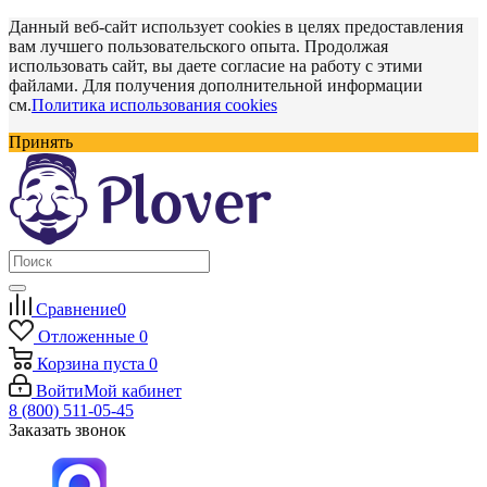
Данный веб-сайт использует cookies в целях предоставления
вам лучшего пользовательского опыта. Продолжая
использовать сайт, вы даете согласие на работу с этими
файлами. Для получения дополнительной информации
см.
Политика использования cookies
Принять
Сравнение
0
Отложенные
0
Корзина
пуста
0
Войти
Мой кабинет
8 (800) 511-05-45
Заказать звонок