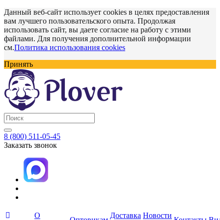
Данный веб-сайт использует cookies в целях предоставления
вам лучшего пользовательского опыта. Продолжая
использовать сайт, вы даете согласие на работу с этими
файлами. Для получения дополнительной информации
см.
Политика использования cookies
Принять
8 (800) 511-05-45
Заказать звонок
О
Доставка
Новости
Оптовикам
Контакты
Ви