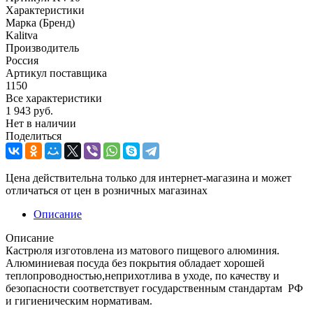
Характеристики
Марка (Бренд)
Kalitva
Производитель
Россия
Артикул поставщика
1150
Все характеристики
1 943
руб.
Нет в наличии
Поделиться
Цена действительна только для интернет-магазина и может
отличаться от цен в розничных магазинах
Описание
Описание
Кастрюля изготовлена из матового пищевого алюминия.
Алюминиевая посуда без покрытия обладает хорошей
теплопроводностью,неприхотлива в уходе, по качеству и
безопасности соответствует государственным стандартам РФ
и гигиеническим нормативам.