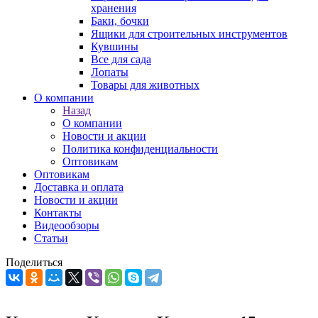
хранения
Баки, бочки
Ящики для строительных инструментов
Кувшины
Все для сада
Лопаты
Товары для животных
О компании
Назад
О компании
Новости и акции
Политика конфиденциальности
Оптовикам
Оптовикам
Доставка и оплата
Новости и акции
Контакты
Видеообзоры
Статьи
Поделиться