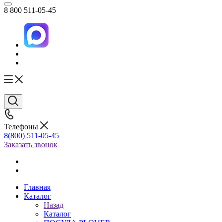
8 800 511-05-45
Телефоны
8(800) 511-05-45
Заказать звонок
Главная
Каталог
Назад
Каталог