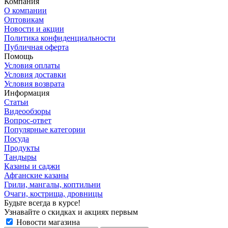
Компания
О компании
Оптовикам
Новости и акции
Политика конфиденциальности
Публичная оферта
Помощь
Условия оплаты
Условия доставки
Условия возврата
Информация
Статьи
Видеообзоры
Вопрос-ответ
Популярные категории
Посуда
Продукты
Тандыры
Казаны и саджи
Афганские казаны
Грили, мангалы, коптильни
Очаги, кострища, дровницы
Будьте всегда в курсе!
Узнавайте о скидках и акциях первым
Новости магазина