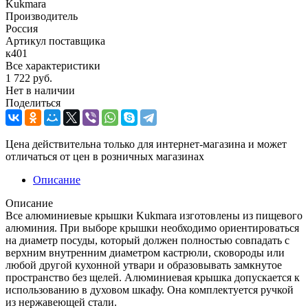
Kukmara
Производитель
Россия
Артикул поставщика
к401
Все характеристики
1 722
руб.
Нет в наличии
Поделиться
Цена действительна только для интернет-магазина и может
отличаться от цен в розничных магазинах
Описание
Описание
Все алюминиевые крышки Kukmara изготовлены из пищевого
алюминия. При выборе крышки необходимо ориентироваться
на диаметр посуды, который должен полностью совпадать с
верхним внутренним диаметром кастрюли, сковороды или
любой другой кухонной утвари и образовывать замкнутое
пространство без щелей. Алюминиевая крышка допускается к
использованию в духовом шкафу. Она комплектуется ручкой
из нержавеющей стали.