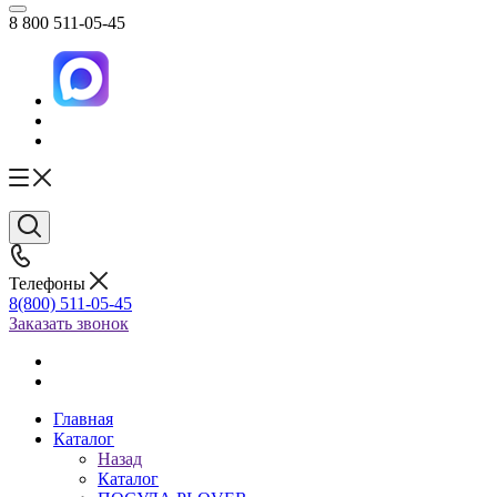
8 800 511-05-45
Телефоны
8(800) 511-05-45
Заказать звонок
Главная
Каталог
Назад
Каталог