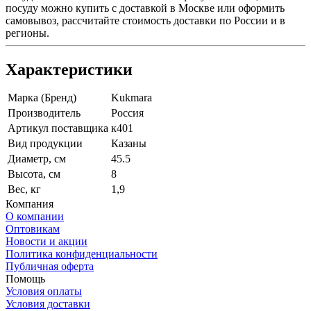
посуду можно купить с доставкой в Москве или оформить
самовывоз, рассчитайте стоимость доставки по России и в
регионы.
Характеристики
Марка (Бренд)
Kukmara
Производитель
Россия
Артикул поставщика
к401
Вид продукции
Казаны
Диаметр, см
45.5
Высота, см
8
Вес, кг
1,9
Компания
О компании
Оптовикам
Новости и акции
Политика конфиденциальности
Публичная оферта
Помощь
Условия оплаты
Условия доставки