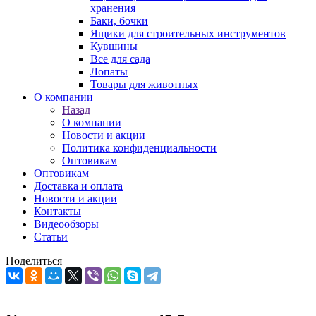
хранения
Баки, бочки
Ящики для строительных инструментов
Кувшины
Все для сада
Лопаты
Товары для животных
О компании
Назад
О компании
Новости и акции
Политика конфиденциальности
Оптовикам
Оптовикам
Доставка и оплата
Новости и акции
Контакты
Видеообзоры
Статьи
Поделиться