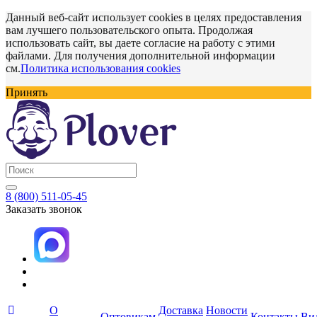
Данный веб-сайт использует cookies в целях предоставления
вам лучшего пользовательского опыта. Продолжая
использовать сайт, вы даете согласие на работу с этими
файлами. Для получения дополнительной информации
см.
Политика использования cookies
Принять
8 (800) 511-05-45
Заказать звонок
О
Доставка
Новости
Оптовикам
Контакты
Ви