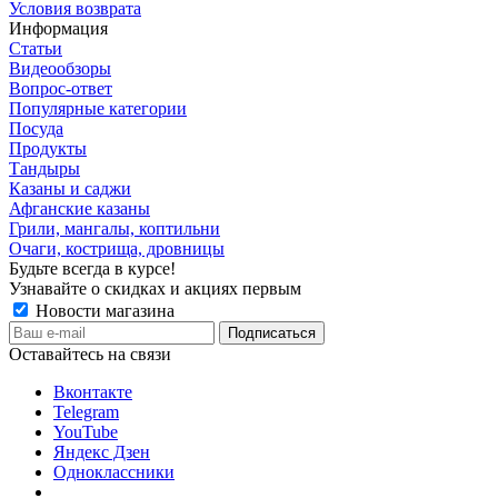
Условия возврата
Информация
Статьи
Видеообзоры
Вопрос-ответ
Популярные категории
Посуда
Продукты
Тандыры
Казаны и саджи
Афганские казаны
Грили, мангалы, коптильни
Очаги, кострища, дровницы
Будьте всегда в курсе!
Узнавайте о скидках и акциях первым
Новости магазина
Оставайтесь на связи
Вконтакте
Telegram
YouTube
Яндекс Дзен
Одноклассники