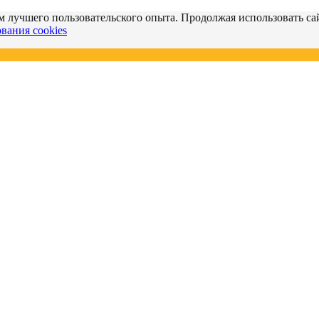
м лучшего пользовательского опыта. Продолжая использовать сай
вания cookies