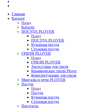
Главная
Каталог
Назад
Каталог
ПОСУДА PLOVER
Назад
ПОСУДА PLOVER
Кухонная посуда
Столовая посуда
ГРИЛИ PLOVER
Назад
ГРИЛИ PLOVER
Аксессуары для гриля
Керамические грили Plover
Комплектующие для гриля
Мангалы и печи PLOVER
Посуда
Назад
Посуда
Кухонная посуда
Столовая посуда
Продукты