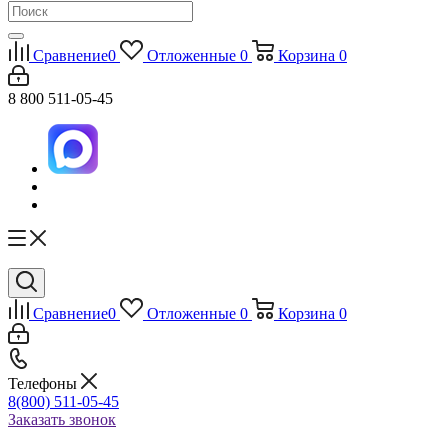
Сравнение
0
Отложенные
0
Корзина
0
8 800 511-05-45
Сравнение
0
Отложенные
0
Корзина
0
Телефоны
8(800) 511-05-45
Заказать звонок