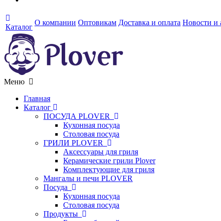
О компании
Оптовикам
Доставка и оплата
Новости и
Каталог
Меню
Главная
Каталог
ПОСУДА PLOVER
Кухонная посуда
Столовая посуда
ГРИЛИ PLOVER
Аксессуары для гриля
Керамические грили Plover
Комплектующие для гриля
Мангалы и печи PLOVER
Посуда
Кухонная посуда
Столовая посуда
Продукты