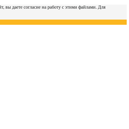
т, вы даете согласие на работу с этими файлами. Для