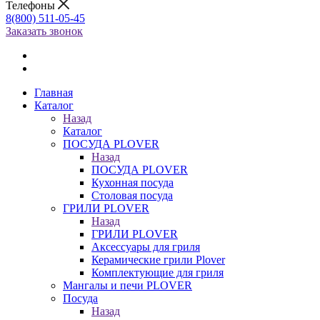
Телефоны
8(800) 511-05-45
Заказать звонок
Главная
Каталог
Назад
Каталог
ПОСУДА PLOVER
Назад
ПОСУДА PLOVER
Кухонная посуда
Столовая посуда
ГРИЛИ PLOVER
Назад
ГРИЛИ PLOVER
Аксессуары для гриля
Керамические грили Plover
Комплектующие для гриля
Мангалы и печи PLOVER
Посуда
Назад