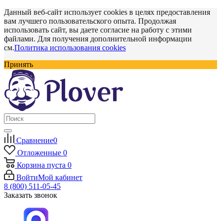
Данный веб-сайт использует cookies в целях предоставления
вам лучшего пользовательского опыта. Продолжая
использовать сайт, вы даете согласие на работу с этими
файлами. Для получения дополнительной информации
см.
Политика использования cookies
Принять
Сравнение
0
Отложенные
0
Корзина
пуста
0
Войти
Мой кабинет
8 (800) 511-05-45
Заказать звонок