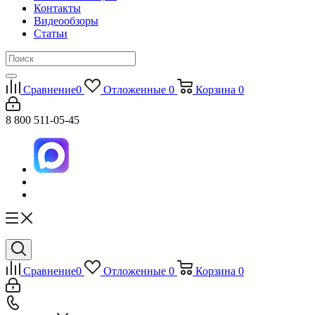
Контакты
Видеообзоры
Статьи
Сравнение
0
Отложенные
0
Корзина
0
8 800 511-05-45
Сравнение
0
Отложенные
0
Корзина
0