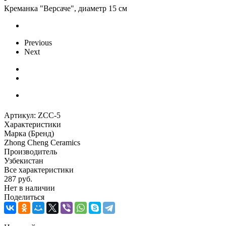
Креманка "Версаче", диаметр 15 см
Previous
Next
Артикул:
ZCC-5
Характеристики
Марка (Бренд)
Zhong Cheng Ceramics
Производитель
Узбекистан
Все характеристики
287
руб.
Нет в наличии
Поделиться