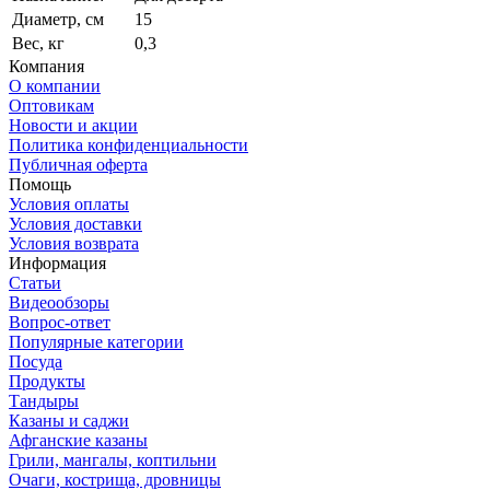
Диаметр, см
15
Вес, кг
0,3
Компания
О компании
Оптовикам
Новости и акции
Политика конфиденциальности
Публичная оферта
Помощь
Условия оплаты
Условия доставки
Условия возврата
Информация
Статьи
Видеообзоры
Вопрос-ответ
Популярные категории
Посуда
Продукты
Тандыры
Казаны и саджи
Афганские казаны
Грили, мангалы, коптильни
Очаги, кострища, дровницы