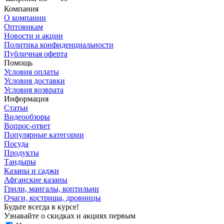
Компания
О компании
Оптовикам
Новости и акции
Политика конфиденциальности
Публичная оферта
Помощь
Условия оплаты
Условия доставки
Условия возврата
Информация
Статьи
Видеообзоры
Вопрос-ответ
Популярные категории
Посуда
Продукты
Тандыры
Казаны и саджи
Афганские казаны
Грили, мангалы, коптильни
Очаги, кострища, дровницы
Будьте всегда в курсе!
Узнавайте о скидках и акциях первым