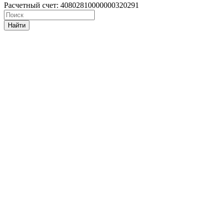
Расчетный счет: 40802810000000320291
Найти