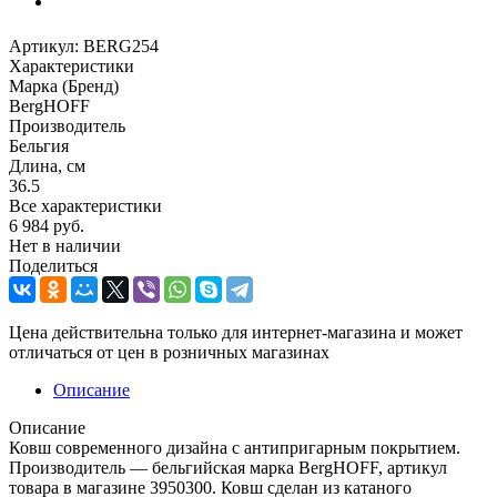
Артикул:
BERG254
Характеристики
Марка (Бренд)
BergHOFF
Производитель
Бельгия
Длина, см
36.5
Все характеристики
6 984
руб.
Нет в наличии
Поделиться
Цена действительна только для интернет-магазина и может
отличаться от цен в розничных магазинах
Описание
Описание
Ковш современного дизайна с антипригарным покрытием.
Производитель — бельгийская марка BergHOFF, артикул
товара в магазине 3950300. Ковш сделан из катаного