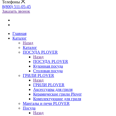
Телефоны
8(800) 511-05-45
Заказать звонок
Главная
Каталог
Назад
Каталог
ПОСУДА PLOVER
Назад
ПОСУДА PLOVER
Кухонная посуда
Столовая посуда
ГРИЛИ PLOVER
Назад
ГРИЛИ PLOVER
Аксессуары для гриля
Керамические грили Plover
Комплектующие для гриля
Мангалы и печи PLOVER
Посуда
Назад