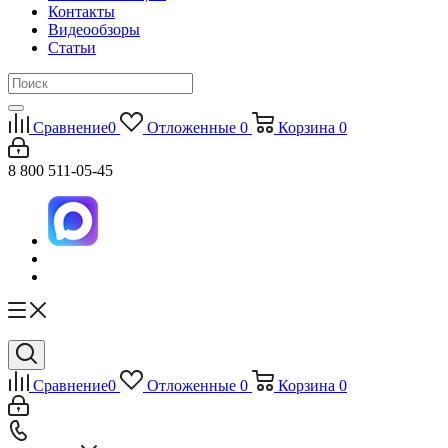
Контакты
Видеообзоры
Статьи
Сравнение
0
Отложенные
0
Корзина
0
8 800 511-05-45
Сравнение
0
Отложенные
0
Корзина
0