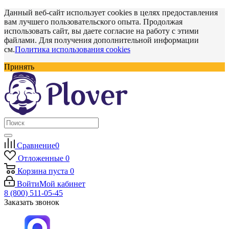
Данный веб-сайт использует cookies в целях предоставления
вам лучшего пользовательского опыта. Продолжая
использовать сайт, вы даете согласие на работу с этими
файлами. Для получения дополнительной информации
см.
Политика использования cookies
Принять
Сравнение
0
Отложенные
0
Корзина
пуста
0
Войти
Мой кабинет
8 (800) 511-05-45
Заказать звонок