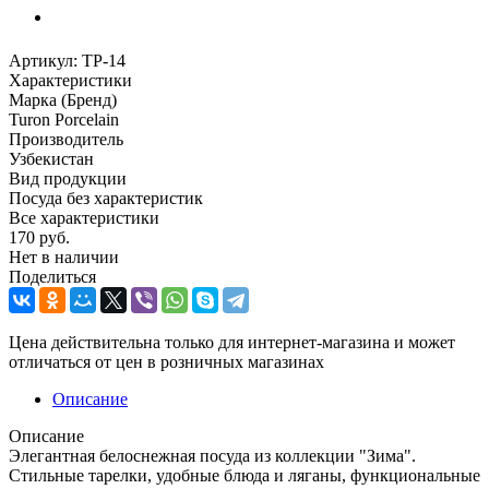
Артикул:
TP-14
Характеристики
Марка (Бренд)
Turon Porcelain
Производитель
Узбекистан
Вид продукции
Посуда без характеристик
Все характеристики
170
руб.
Нет в наличии
Поделиться
Цена действительна только для интернет-магазина и может
отличаться от цен в розничных магазинах
Описание
Описание
Элегантная белоснежная посуда из коллекции "Зима".
Стильные тарелки, удобные блюда и ляганы, функциональные