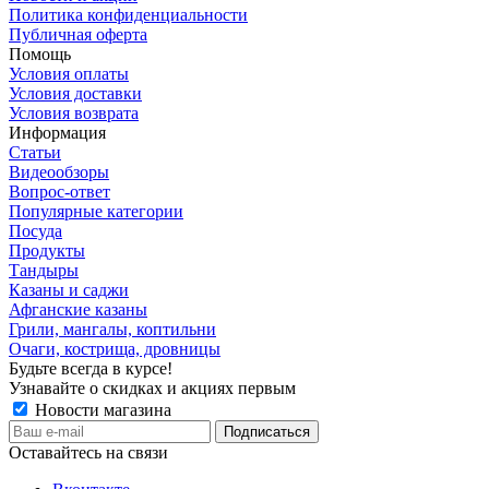
Политика конфиденциальности
Публичная оферта
Помощь
Условия оплаты
Условия доставки
Условия возврата
Информация
Статьи
Видеообзоры
Вопрос-ответ
Популярные категории
Посуда
Продукты
Тандыры
Казаны и саджи
Афганские казаны
Грили, мангалы, коптильни
Очаги, кострища, дровницы
Будьте всегда в курсе!
Узнавайте о скидках и акциях первым
Новости магазина
Оставайтесь на связи