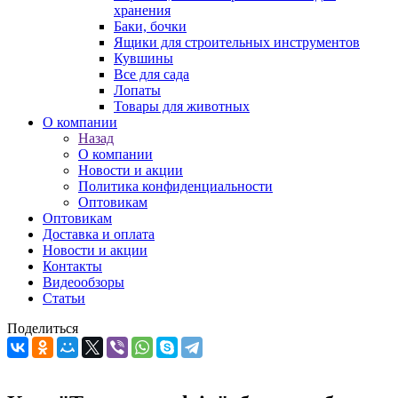
хранения
Баки, бочки
Ящики для строительных инструментов
Кувшины
Все для сада
Лопаты
Товары для животных
О компании
Назад
О компании
Новости и акции
Политика конфиденциальности
Оптовикам
Оптовикам
Доставка и оплата
Новости и акции
Контакты
Видеообзоры
Статьи
Поделиться