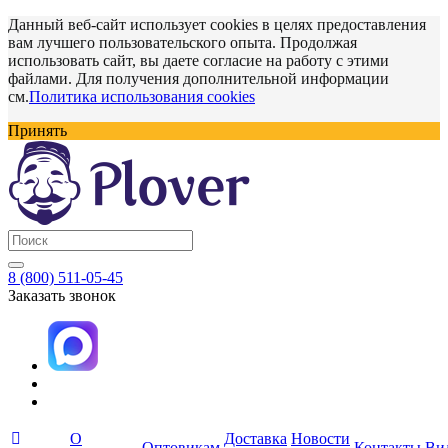
Данный веб-сайт использует cookies в целях предоставления
вам лучшего пользовательского опыта. Продолжая
использовать сайт, вы даете согласие на работу с этими
файлами. Для получения дополнительной информации
см.
Политика использования cookies
Принять
8 (800) 511-05-45
Заказать звонок
О
Доставка
Новости
Оптовикам
Контакты
Ви