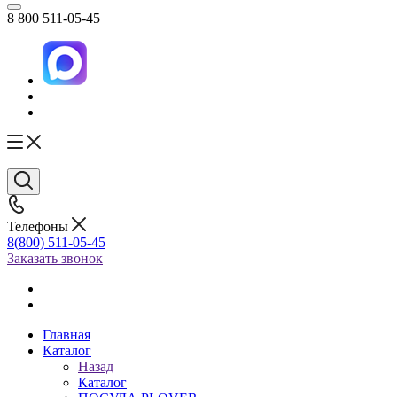
8 800 511-05-45
Телефоны
8(800) 511-05-45
Заказать звонок
Главная
Каталог
Назад
Каталог