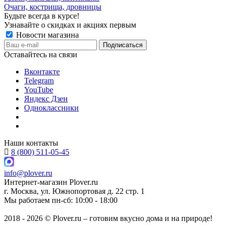
Очаги, кострища, дровницы
Будьте всегда в курсе!
Узнавайте о скидках и акциях первым
Новости магазина
Оставайтесь на связи
Вконтакте
Telegram
YouTube
Яндекс Дзен
Одноклассники
Наши контакты
8 (800) 511-05-45
info@plover.ru
Интернет-магазин
Plover.ru
г. Москва
,
ул. Южнопортовая д. 22 стр. 1
Мы работаем
пн-сб: 10:00 - 18:00
2018 - 2026 © Plover.ru – готовим вкусно дома и на природе!