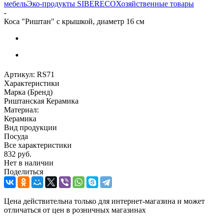
мебель
Эко-продукты SIBERECO
Хозяйственные товары
-
Коса "Риштан" с крышкой, диаметр 16 см
Артикул:
RS71
Характеристики
Марка (Бренд)
Риштанская Керамика
Материал:
Керамика
Вид продукции
Посуда
Все характеристики
832
руб.
Нет в наличии
Поделиться
Цена действительна только для интернет-магазина и может
отличаться от цен в розничных магазинах