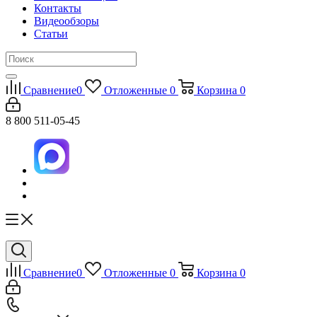
Контакты
Видеообзоры
Статьи
Сравнение
0
Отложенные
0
Корзина
0
8 800 511-05-45
Сравнение
0
Отложенные
0
Корзина
0