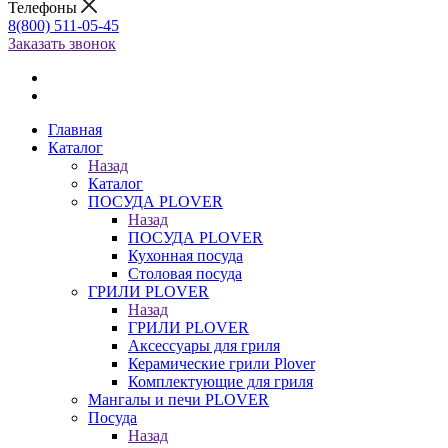
Телефоны
8(800) 511-05-45
Заказать звонок
Главная
Каталог
Назад
Каталог
ПОСУДА PLOVER
Назад
ПОСУДА PLOVER
Кухонная посуда
Столовая посуда
ГРИЛИ PLOVER
Назад
ГРИЛИ PLOVER
Аксессуары для гриля
Керамические грили Plover
Комплектующие для гриля
Мангалы и печи PLOVER
Посуда
Назад