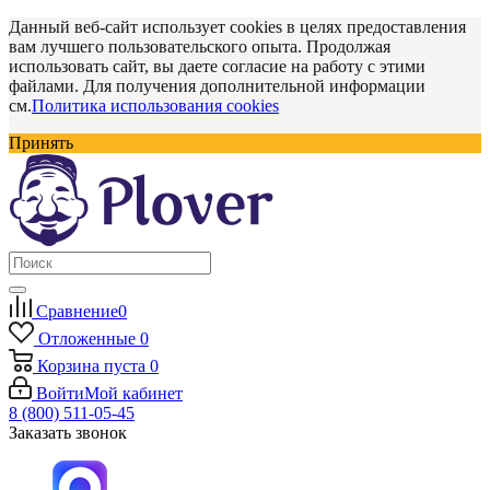
Данный веб-сайт использует cookies в целях предоставления
вам лучшего пользовательского опыта. Продолжая
использовать сайт, вы даете согласие на работу с этими
файлами. Для получения дополнительной информации
см.
Политика использования cookies
Принять
Сравнение
0
Отложенные
0
Корзина
пуста
0
Войти
Мой кабинет
8 (800) 511-05-45
Заказать звонок