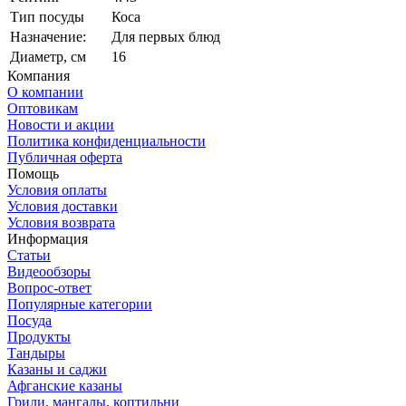
Тип посуды
Коса
Назначение:
Для первых блюд
Диаметр, см
16
Компания
О компании
Оптовикам
Новости и акции
Политика конфиденциальности
Публичная оферта
Помощь
Условия оплаты
Условия доставки
Условия возврата
Информация
Статьи
Видеообзоры
Вопрос-ответ
Популярные категории
Посуда
Продукты
Тандыры
Казаны и саджи
Афганские казаны
Грили, мангалы, коптильни