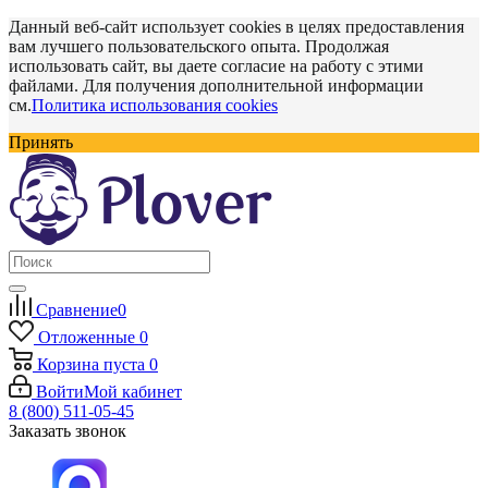
Данный веб-сайт использует cookies в целях предоставления
вам лучшего пользовательского опыта. Продолжая
использовать сайт, вы даете согласие на работу с этими
файлами. Для получения дополнительной информации
см.
Политика использования cookies
Принять
Сравнение
0
Отложенные
0
Корзина
пуста
0
Войти
Мой кабинет
8 (800) 511-05-45
Заказать звонок