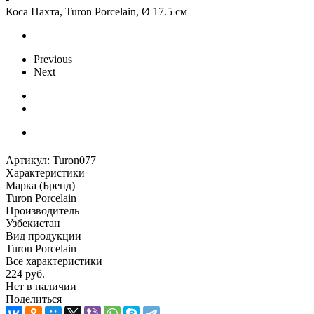
Коса Пахта, Turon Porcelain, Ø 17.5 см
Previous
Next
Артикул:
Turon077
Характеристики
Марка (Бренд)
Turon Porcelain
Производитель
Узбекистан
Вид продукции
Turon Porcelain
Все характеристики
224
руб.
Нет в наличии
Поделиться