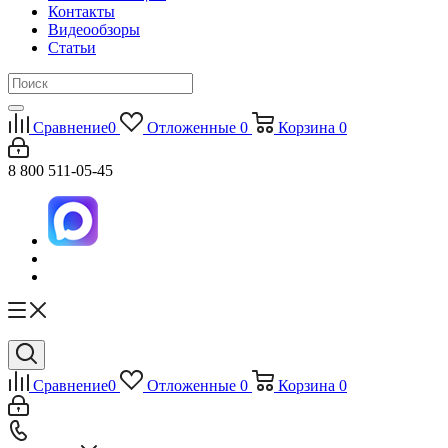
Контакты
Видеообзоры
Статьи
Сравнение
0
Отложенные
0
Корзина
0
8 800 511-05-45
Сравнение
0
Отложенные
0
Корзина
0