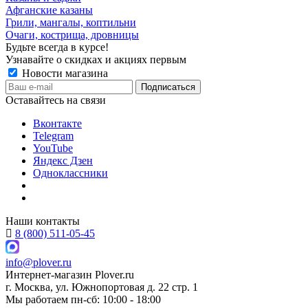
Афганские казаны
Грили, мангалы, коптильни
Очаги, кострища, дровницы
Будьте всегда в курсе!
Узнавайте о скидках и акциях первым
Новости магазина
Оставайтесь на связи
Вконтакте
Telegram
YouTube
Яндекс Дзен
Одноклассники
Наши контакты
8 (800) 511-05-45
info@plover.ru
Интернет-магазин
Plover.ru
г. Москва
,
ул. Южнопортовая д. 22 стр. 1
Мы работаем
пн-сб: 10:00 - 18:00