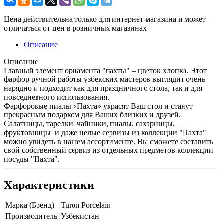
Цена действительна только для интернет-магазина и может
отличаться от цен в розничных магазинах
Описание
Описание
Главный элемент орнамента "пахты" – цветок хлопка. Этот
фарфор ручной работы узбекских мастеров выглядит очень
нарядно и подходит как для праздничного стола, так и для
повседневного использования.
Фарфоровые пиалы «Пахта» украсят Ваш стол и станут
прекрасным подарком для Ваших близких и друзей.
Салатницы, тарелки, чайники, пиалы, сахарницы,
фруктовницы и даже целые сервизы из коллекции "Пахта"
можно увидеть в нашем ассортименте. Вы сможете составить
свой собственный сервиз из отдельных предметов коллекции
посуды "Пахта".
Характеристики
Марка (Бренд)
Turon Porcelain
Производитель
Узбекистан