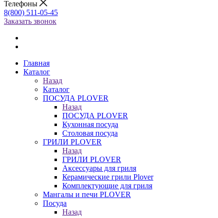
Телефоны
8(800) 511-05-45
Заказать звонок
Главная
Каталог
Назад
Каталог
ПОСУДА PLOVER
Назад
ПОСУДА PLOVER
Кухонная посуда
Столовая посуда
ГРИЛИ PLOVER
Назад
ГРИЛИ PLOVER
Аксессуары для гриля
Керамические грили Plover
Комплектующие для гриля
Мангалы и печи PLOVER
Посуда
Назад