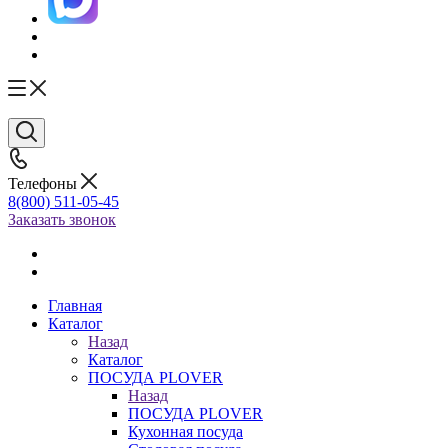
Телефоны
8(800) 511-05-45
Заказать звонок
Главная
Каталог
Назад
Каталог
ПОСУДА PLOVER
Назад
ПОСУДА PLOVER
Кухонная посуда