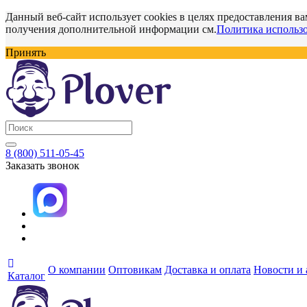
Данный веб-сайт использует cookies в целях предоставления ва
получения дополнительной информации см.
Политика использо
Принять
8 (800) 511-05-45
Заказать звонок
О компании
Оптовикам
Доставка и оплата
Новости и
Каталог