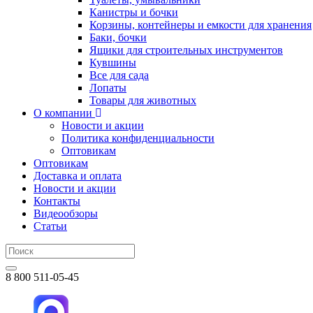
Канистры и бочки
Корзины, контейнеры и емкости для хранения
Баки, бочки
Ящики для строительных инструментов
Кувшины
Все для сада
Лопаты
Товары для животных
О компании
Новости и акции
Политика конфиденциальности
Оптовикам
Оптовикам
Доставка и оплата
Новости и акции
Контакты
Видеообзоры
Статьи
8 800 511-05-45