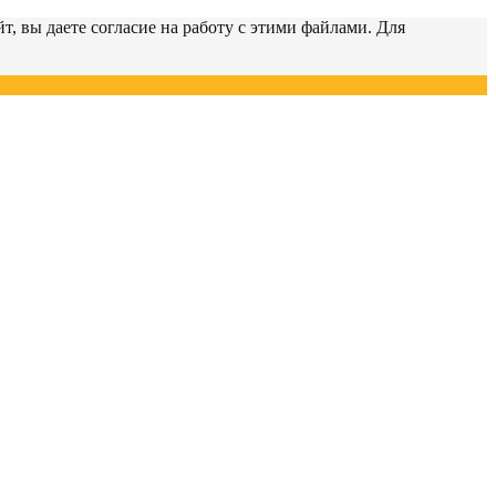
т, вы даете согласие на работу с этими файлами. Для