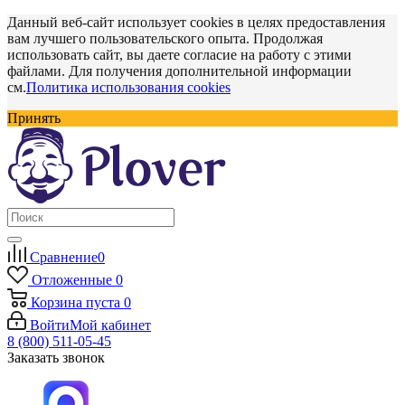
Данный веб-сайт использует cookies в целях предоставления
вам лучшего пользовательского опыта. Продолжая
использовать сайт, вы даете согласие на работу с этими
файлами. Для получения дополнительной информации
см.
Политика использования cookies
Принять
Сравнение
0
Отложенные
0
Корзина
пуста
0
Войти
Мой кабинет
8 (800) 511-05-45
Заказать звонок