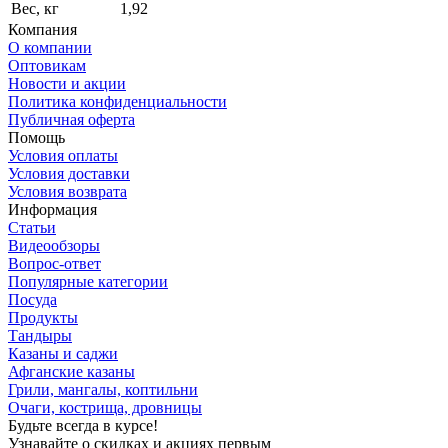
Вес, кг
1,92
Компания
О компании
Оптовикам
Новости и акции
Политика конфиденциальности
Публичная оферта
Помощь
Условия оплаты
Условия доставки
Условия возврата
Информация
Статьи
Видеообзоры
Вопрос-ответ
Популярные категории
Посуда
Продукты
Тандыры
Казаны и саджи
Афганские казаны
Грили, мангалы, коптильни
Очаги, кострища, дровницы
Будьте всегда в курсе!
Узнавайте о скидках и акциях первым