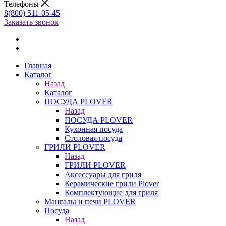
Телефоны
8(800) 511-05-45
Заказать звонок
Главная
Каталог
Назад
Каталог
ПОСУДА PLOVER
Назад
ПОСУДА PLOVER
Кухонная посуда
Столовая посуда
ГРИЛИ PLOVER
Назад
ГРИЛИ PLOVER
Аксессуары для гриля
Керамические грили Plover
Комплектующие для гриля
Мангалы и печи PLOVER
Посуда
Назад