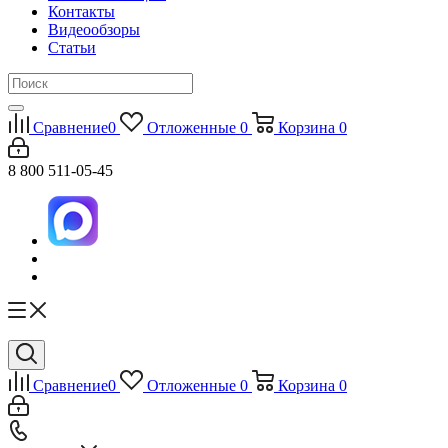
Контакты
Видеообзоры
Статьи
Сравнение
0
Отложенные
0
Корзина
0
8 800 511-05-45
Сравнение
0
Отложенные
0
Корзина
0