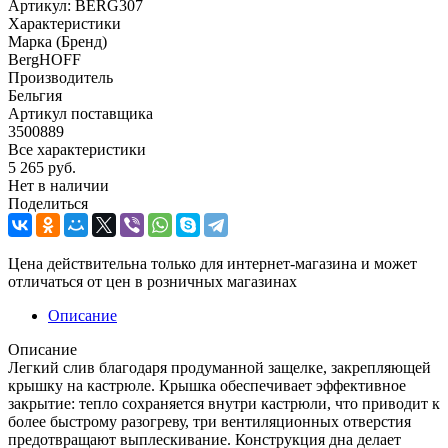
Артикул:
BERG307
Характеристики
Марка (Бренд)
BergHOFF
Производитель
Бельгия
Артикул поставщика
3500889
Все характеристики
5 265
руб.
Нет в наличии
Поделиться
Цена действительна только для интернет-магазина и может
отличаться от цен в розничных магазинах
Описание
Описание
Легкий слив благодаря продуманной защелке, закрепляющей
крышку на кастрюле. Крышка обеспечивает эффективное
закрытие: тепло сохраняется внутри кастрюли, что приводит к
более быстрому разогреву, три вентиляционных отверстия
предотвращают выплескивание. Конструкция дна делает