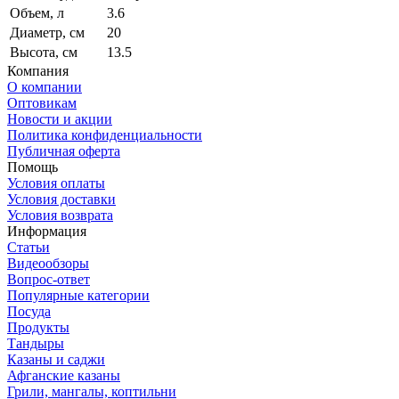
Объем, л
3.6
Диаметр, см
20
Высота, см
13.5
Компания
О компании
Оптовикам
Новости и акции
Политика конфиденциальности
Публичная оферта
Помощь
Условия оплаты
Условия доставки
Условия возврата
Информация
Статьи
Видеообзоры
Вопрос-ответ
Популярные категории
Посуда
Продукты
Тандыры
Казаны и саджи
Афганские казаны
Грили, мангалы, коптильни