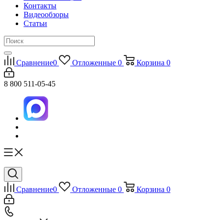
Контакты
Видеообзоры
Статьи
Сравнение
0
Отложенные
0
Корзина
0
8 800 511-05-45
Сравнение
0
Отложенные
0
Корзина
0