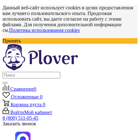
Данный веб-сайт использует cookies в целях предоставления
вам лучшего пользовательского опыта. Продолжая
использовать сайт, вы даете согласие на работу с этими
файлами. Для получения дополнительной информации
см.
Политика использования cookies
Принять
Сравнение
0
Отложенные
0
Корзина
пуста
0
Войти
Мой кабинет
8 (800) 511-05-45
Заказать звонок