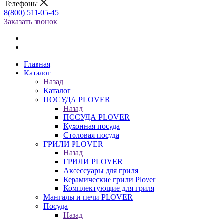
Телефоны
8(800) 511-05-45
Заказать звонок
Главная
Каталог
Назад
Каталог
ПОСУДА PLOVER
Назад
ПОСУДА PLOVER
Кухонная посуда
Столовая посуда
ГРИЛИ PLOVER
Назад
ГРИЛИ PLOVER
Аксессуары для гриля
Керамические грили Plover
Комплектующие для гриля
Мангалы и печи PLOVER
Посуда
Назад