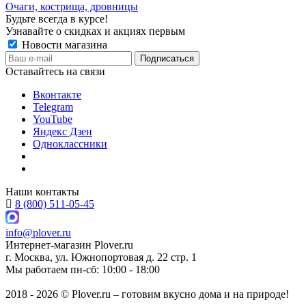
Очаги, кострища, дровницы
Будьте всегда в курсе!
Узнавайте о скидках и акциях первым
Новости магазина
Оставайтесь на связи
Вконтакте
Telegram
YouTube
Яндекс Дзен
Одноклассники
Наши контакты
8 (800) 511-05-45
info@plover.ru
Интернет-магазин
Plover.ru
г. Москва
,
ул. Южнопортовая д. 22 стр. 1
Мы работаем
пн-сб: 10:00 - 18:00
2018 - 2026 © Plover.ru – готовим вкусно дома и на природе!