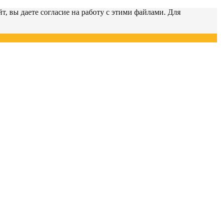
т, вы даете согласие на работу с этими файлами. Для