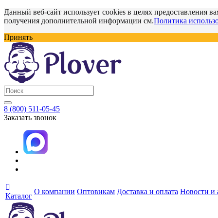
Данный веб-сайт использует cookies в целях предоставления ва
получения дополнительной информации см.
Политика использо
Принять
8 (800) 511-05-45
Заказать звонок
О компании
Оптовикам
Доставка и оплата
Новости и
Каталог