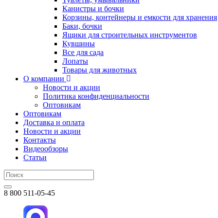
Канистры и бочки
Корзины, контейнеры и емкости для хранения
Баки, бочки
Ящики для строительных инструментов
Кувшины
Все для сада
Лопаты
Товары для животных
О компании
Новости и акции
Политика конфиденциальности
Оптовикам
Оптовикам
Доставка и оплата
Новости и акции
Контакты
Видеообзоры
Статьи
8 800 511-05-45