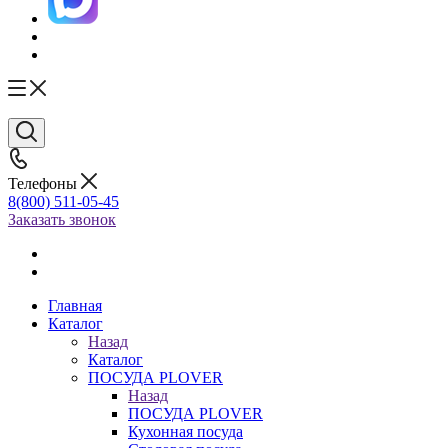
Телефоны
8(800) 511-05-45
Заказать звонок
Главная
Каталог
Назад
Каталог
ПОСУДА PLOVER
Назад
ПОСУДА PLOVER
Кухонная посуда