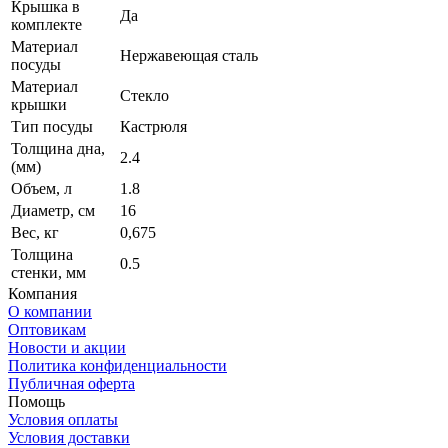
Крышка в
Да
комплекте
Материал
Нержавеющая сталь
посуды
Материал
Стекло
крышки
Тип посуды
Кастрюля
Толщина дна,
2.4
(мм)
Объем, л
1.8
Диаметр, см
16
Вес, кг
0,675
Толщина
0.5
стенки, мм
Компания
О компании
Оптовикам
Новости и акции
Политика конфиденциальности
Публичная оферта
Помощь
Условия оплаты
Условия доставки