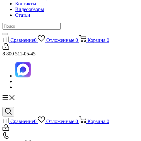
Контакты
Видеообзоры
Статьи
Сравнение
0
Отложенные
0
Корзина
0
8 800 511-05-45
Сравнение
0
Отложенные
0
Корзина
0