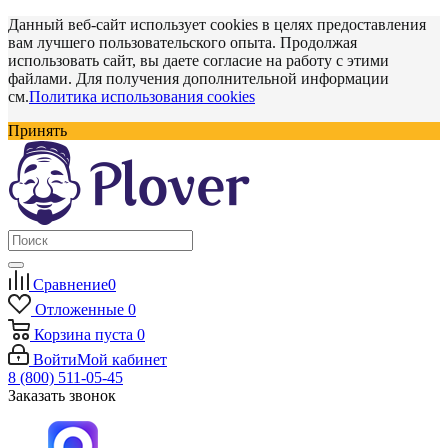
Данный веб-сайт использует cookies в целях предоставления
вам лучшего пользовательского опыта. Продолжая
использовать сайт, вы даете согласие на работу с этими
файлами. Для получения дополнительной информации
см.
Политика использования cookies
Принять
Сравнение
0
Отложенные
0
Корзина
пуста
0
Войти
Мой кабинет
8 (800) 511-05-45
Заказать звонок