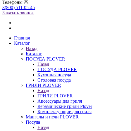
Телефоны
8(800) 511-05-45
Заказать звонок
Главная
Каталог
Назад
Каталог
ПОСУДА PLOVER
Назад
ПОСУДА PLOVER
Кухонная посуда
Столовая посуда
ГРИЛИ PLOVER
Назад
ГРИЛИ PLOVER
Аксессуары для гриля
Керамические грили Plover
Комплектующие для гриля
Мангалы и печи PLOVER
Посуда
Назад