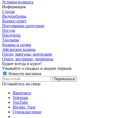
Условия возврата
Информация
Статьи
Видеообзоры
Вопрос-ответ
Популярные категории
Посуда
Продукты
Тандыры
Казаны и саджи
Афганские казаны
Грили, мангалы, коптильни
Очаги, кострища, дровницы
Будьте всегда в курсе!
Узнавайте о скидках и акциях первым
Новости магазина
Оставайтесь на связи
Вконтакте
Telegram
YouTube
Яндекс Дзен
Одноклассники