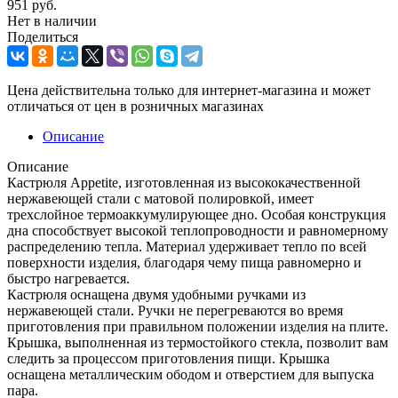
951
руб.
Нет в наличии
Поделиться
Цена действительна только для интернет-магазина и может
отличаться от цен в розничных магазинах
Описание
Описание
Кастрюля Appetite, изготовленная из высококачественной
нержавеющей стали с матовой полировкой, имеет
трехслойное термоаккумулирующее дно. Особая конструкция
дна способствует высокой теплопроводности и равномерному
распределению тепла. Материал удерживает тепло по всей
поверхности изделия, благодаря чему пища равномерно и
быстро нагревается.
Кастрюля оснащена двумя удобными ручками из
нержавеющей стали. Ручки не перегреваются во время
приготовления при правильном положении изделия на плите.
Крышка, выполненная из термостойкого стекла, позволит вам
следить за процессом приготовления пищи. Крышка
оснащена металлическим ободом и отверстием для выпуска
пара.