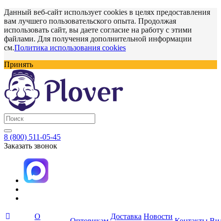
Данный веб-сайт использует cookies в целях предоставления
вам лучшего пользовательского опыта. Продолжая
использовать сайт, вы даете согласие на работу с этими
файлами. Для получения дополнительной информации
см.
Политика использования cookies
Принять
8 (800) 511-05-45
Заказать звонок
О
Доставка
Новости
Оптовикам
Контакты
Ви