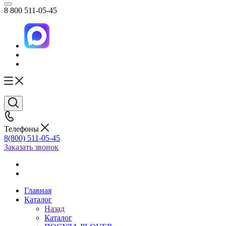
8 800 511-05-45
Телефоны
8(800) 511-05-45
Заказать звонок
Главная
Каталог
Назад
Каталог