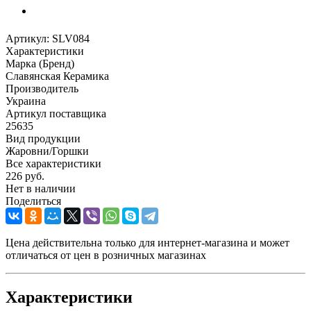
Артикул:
SLV084
Характеристики
Марка (Бренд)
Славянская Керамика
Производитель
Украина
Артикул поставщика
25635
Вид продукции
Жаровни/Горшки
Все характеристики
226
руб.
Нет в наличии
Поделиться
Цена действительна только для интернет-магазина и может
отличаться от цен в розничных магазинах
Характеристики