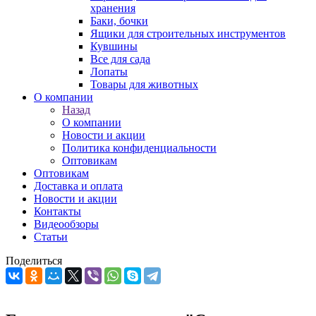
хранения
Баки, бочки
Ящики для строительных инструментов
Кувшины
Все для сада
Лопаты
Товары для животных
О компании
Назад
О компании
Новости и акции
Политика конфиденциальности
Оптовикам
Оптовикам
Доставка и оплата
Новости и акции
Контакты
Видеообзоры
Статьи
Поделиться