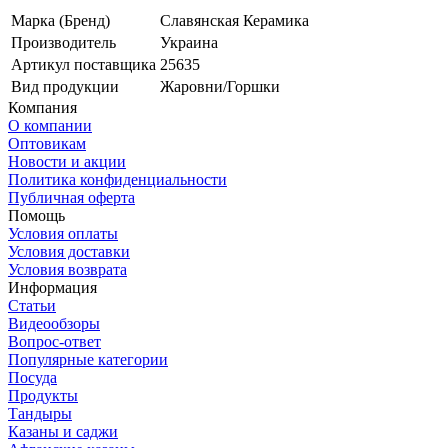
Марка (Бренд)
Славянская Керамика
Производитель
Украина
Артикул поставщика
25635
Вид продукции
Жаровни/Горшки
Компания
О компании
Оптовикам
Новости и акции
Политика конфиденциальности
Публичная оферта
Помощь
Условия оплаты
Условия доставки
Условия возврата
Информация
Статьи
Видеообзоры
Вопрос-ответ
Популярные категории
Посуда
Продукты
Тандыры
Казаны и саджи