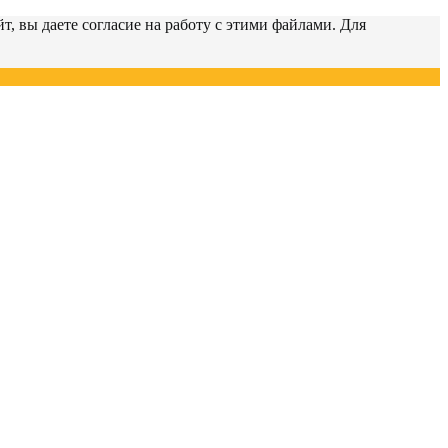
т, вы даете согласие на работу с этими файлами. Для