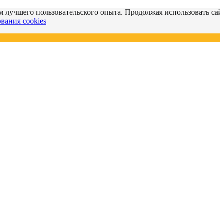
м лучшего пользовательского опыта. Продолжая использовать сай
вания cookies