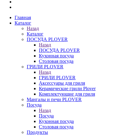
Главная
Каталог
Назад
Каталог
ПОСУДА PLOVER
Назад
ПОСУДА PLOVER
Кухонная посуда
Столовая посуда
ГРИЛИ PLOVER
Назад
ГРИЛИ PLOVER
Аксессуары для гриля
Керамические грили Plover
Комплектующие для гриля
Мангалы и печи PLOVER
Посуда
Назад
Посуда
Кухонная посуда
Столовая посуда
Продукты