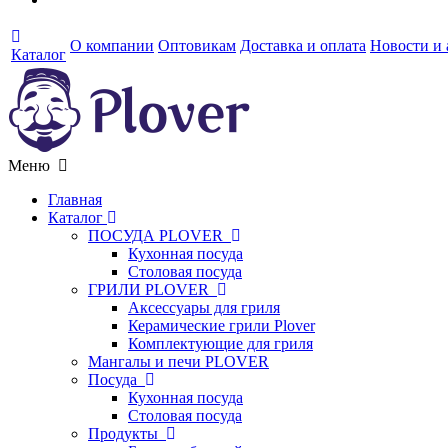
О компании
Оптовикам
Доставка и оплата
Новости и
Каталог
Меню
Главная
Каталог
ПОСУДА PLOVER
Кухонная посуда
Столовая посуда
ГРИЛИ PLOVER
Аксессуары для гриля
Керамические грили Plover
Комплектующие для гриля
Мангалы и печи PLOVER
Посуда
Кухонная посуда
Столовая посуда
Продукты