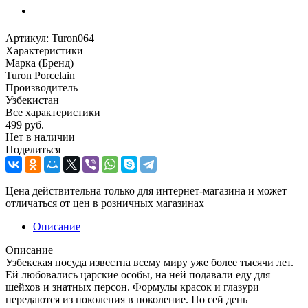
Артикул:
Turon064
Характеристики
Марка (Бренд)
Turon Porcelain
Производитель
Узбекистан
Все характеристики
499
руб.
Нет в наличии
Поделиться
Цена действительна только для интернет-магазина и может
отличаться от цен в розничных магазинах
Описание
Описание
Узбекская посуда известна всему миру уже более тысячи лет.
Ей любовались царские особы, на ней подавали еду для
шейхов и знатных персон. Формулы красок и глазури
передаются из поколения в поколение. По сей день