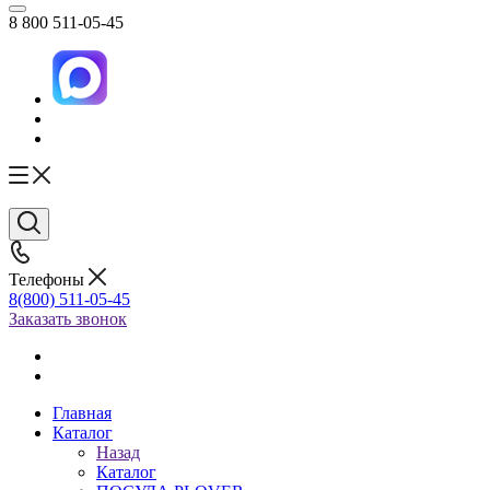
8 800 511-05-45
Телефоны
8(800) 511-05-45
Заказать звонок
Главная
Каталог
Назад
Каталог