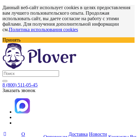
Данный веб-сайт использует cookies в целях предоставления
вам лучшего пользовательского опыта. Продолжая
использовать сайт, вы даете согласие на работу с этими
файлами. Для получения дополнительной информации
см.
Политика использования cookies
Принять
8 (800) 511-05-45
Заказать звонок
О
Доставка
Новости
Оптовикам
Контакты
Ви