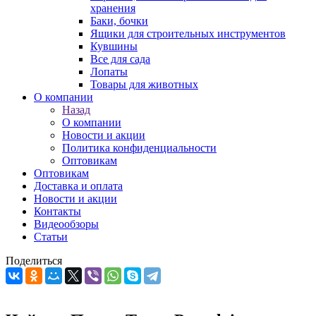
хранения
Баки, бочки
Ящики для строительных инструментов
Кувшины
Все для сада
Лопаты
Товары для животных
О компании
Назад
О компании
Новости и акции
Политика конфиденциальности
Оптовикам
Оптовикам
Доставка и оплата
Новости и акции
Контакты
Видеообзоры
Статьи
Поделиться