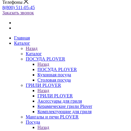
Телефоны
8(800) 511-05-45
Заказать звонок
Главная
Каталог
Назад
Каталог
ПОСУДА PLOVER
Назад
ПОСУДА PLOVER
Кухонная посуда
Столовая посуда
ГРИЛИ PLOVER
Назад
ГРИЛИ PLOVER
Аксессуары для гриля
Керамические грили Plover
Комплектующие для гриля
Мангалы и печи PLOVER
Посуда
Назад