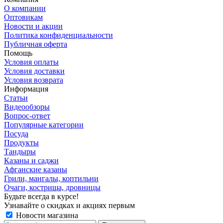
О компании
Оптовикам
Новости и акции
Политика конфиденциальности
Публичная оферта
Помощь
Условия оплаты
Условия доставки
Условия возврата
Информация
Статьи
Видеообзоры
Вопрос-ответ
Популярные категории
Посуда
Продукты
Тандыры
Казаны и саджи
Афганские казаны
Грили, мангалы, коптильни
Очаги, кострища, дровницы
Будьте всегда в курсе!
Узнавайте о скидках и акциях первым
Новости магазина