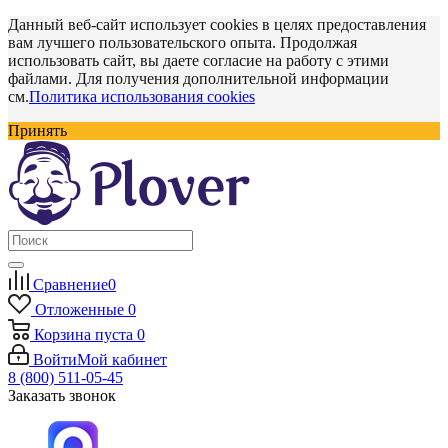
Данный веб-сайт использует cookies в целях предоставления
вам лучшего пользовательского опыта. Продолжая
использовать сайт, вы даете согласие на работу с этими
файлами. Для получения дополнительной информации
см.
Политика использования cookies
Принять
Сравнение
0
Отложенные
0
Корзина
пуста
0
Войти
Мой кабинет
8 (800) 511-05-45
Заказать звонок