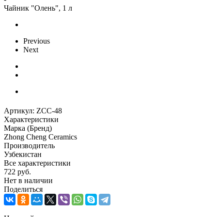
Чайник "Олень", 1 л
Previous
Next
Артикул:
ZCC-48
Характеристики
Марка (Бренд)
Zhong Cheng Ceramics
Производитель
Узбекистан
Все характеристики
722
руб.
Нет в наличии
Поделиться