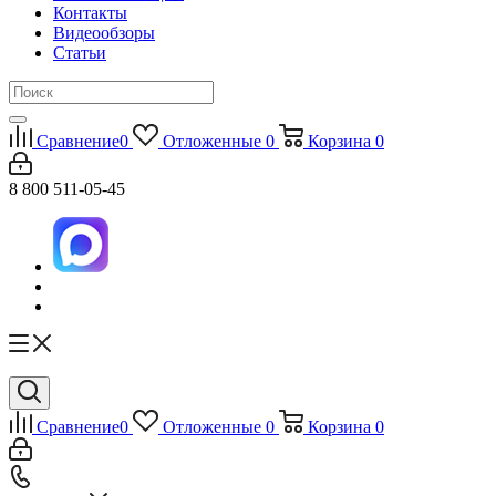
Контакты
Видеообзоры
Статьи
Сравнение
0
Отложенные
0
Корзина
0
8 800 511-05-45
Сравнение
0
Отложенные
0
Корзина
0