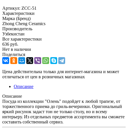
Артикул:
ZCC-51
Характеристики
Марка (Бренд)
Zhong Cheng Ceramics
Производитель
Узбекистан
Все характеристики
636
руб.
Нет в наличии
Поделиться
Цена действительна только для интернет-магазина и может
отличаться от цен в розничных магазинах
Описание
Описание
Посуда из коллекции "Олень" подойдет к любой трапезе, от
торжественного приема до гриль-вечеринки. Оригинальный
яркий рисунок задаст тон не только столу, но и всему
интерьеру. Из отдельных предметов ассортимента вы сможете
составить собственный сервиз.