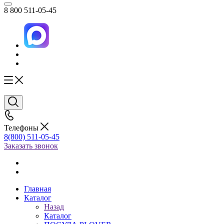
8 800 511-05-45
Телефоны
8(800) 511-05-45
Заказать звонок
Главная
Каталог
Назад
Каталог