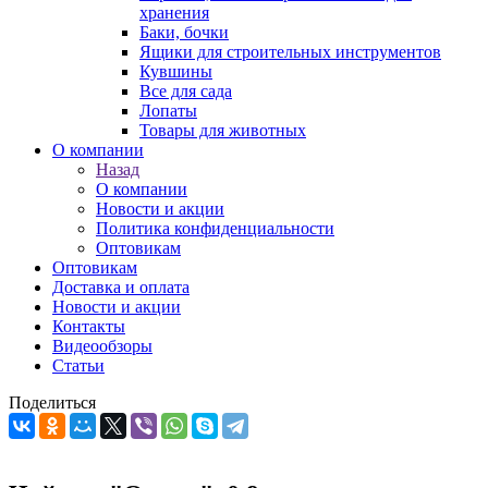
хранения
Баки, бочки
Ящики для строительных инструментов
Кувшины
Все для сада
Лопаты
Товары для животных
О компании
Назад
О компании
Новости и акции
Политика конфиденциальности
Оптовикам
Оптовикам
Доставка и оплата
Новости и акции
Контакты
Видеообзоры
Статьи
Поделиться