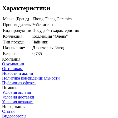
Характеристики
Марка (Бренд)
Zhong Cheng Ceramics
Производитель
Узбекистан
Вид продукции
Посуда без характеристик
Коллекция
Коллекция "Олень"
Тип посуды
Чайники
Назначение:
Для вторых блюд
Вес, кг
0,735
Компания
О компании
Оптовикам
Новости и акции
Политика конфиденциальности
Публичная оферта
Помощь
Условия оплаты
Условия доставки
Условия возврата
Информация
Статьи
Видеообзоры