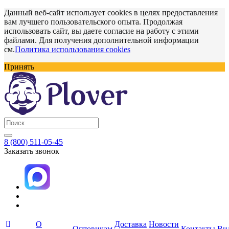
Данный веб-сайт использует cookies в целях предоставления
вам лучшего пользовательского опыта. Продолжая
использовать сайт, вы даете согласие на работу с этими
файлами. Для получения дополнительной информации
см.
Политика использования cookies
Принять
8 (800) 511-05-45
Заказать звонок
О
Доставка
Новости
Оптовикам
Контакты
Ви